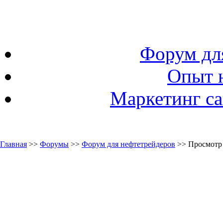
Форум дл
Опыт 
Маркетинг са
Главная
>>
Форумы
>>
Форум для нефтетрейдеров
>> Просмотр