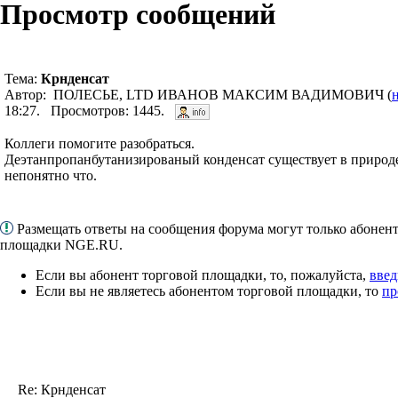
Просмотр сообщений
Тема:
Крнденсат
Автор: ПОЛЕСЬЕ, LTD ИВАНОВ МАКСИМ ВАДИМОВИЧ (
18:27. Просмотров: 1445.
Коллеги помогите разобраться.
Деэтанпропанбутанизированый конденсат существует в природе
непонятно что.
Размещать ответы на сообщения форума могут только абонен
площадки NGE.RU.
Если вы абонент торговой площадки, то, пожалуйста,
введ
Если вы не являетесь абонентом торговой площадки, то
пр
Re: Крнденсат