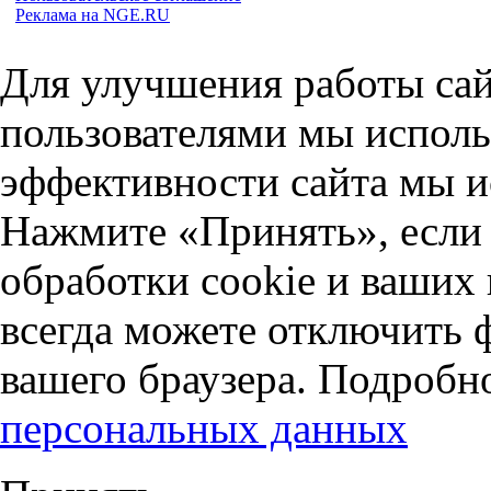
Реклама на NGE.RU
Для улучшения работы сай
пользователями мы исполь
эффективности сайта мы и
Нажмите «Принять», если 
обработки cookie и ваших
всегда можете отключить 
вашего браузера. Подробн
персональных данных