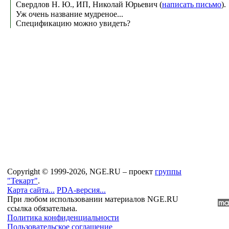
Свердлов Н. Ю., ИП, Николай Юрьевич (
написать письмо
)
Уж очень название мудреное...
Спецификацию можно увидеть?
Copyright © 1999-2026, NGE.RU – проект
группы
"Текарт"
.
Карта сайта...
PDA-версия...
При любом использовании материалов NGE.RU
ссылка обязательна.
Политика конфиденциальности
Пользовательское соглашение