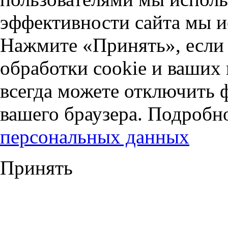
эффективности сайта мы и
Нажмите «Принять», если 
обработки cookie и ваших
всегда можете отключить 
вашего браузера. Подробн
персональных данных
Принять