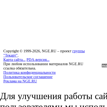
Copyright © 1999-2026, NGE.RU – проект
группы
"Текарт"
.
Карта сайта...
PDA-версия...
При любом использовании материалов NGE.RU
ссылка обязательна.
Политика конфиденциальности
Пользовательское соглашение
Реклама на NGE.RU
Для улучшения работы сай
пользователями мы исполь