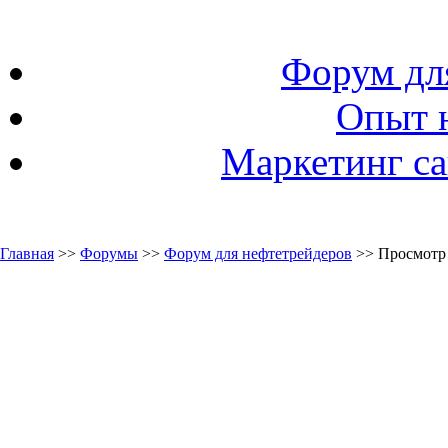
Форум дл
Опыт 
Маркетинг са
Главная
>>
Форумы
>>
Форум для нефтетрейдеров
>> Просмотр