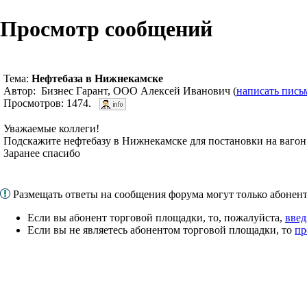
Просмотр сообщений
Тема:
Нефтебаза в Нижнекамске
Автор: Бизнес Гарант, ООО Алексей Иванович (
написать пись
Просмотров: 1474.
Уважаемые коллеги!
Подскажите нефтебазу в Нижнекамске для постановки на вагон 
Заранее спасибо
Размещать ответы на сообщения форума могут только абоне
Если вы абонент торговой площадки, то, пожалуйста,
введ
Если вы не являетесь абонентом торговой площадки, то
пр