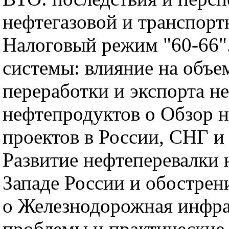
нефтегазовой и транспорт
Налоговый режим "60-66"
системы: влияние на объе
переработки и экспорта н
нефтепродуктов o Обзор 
проектов в России, СНГ и
Развитие нефтеперевалки 
Западе России и обострен
o Железнодорожная инфра
проблемы и практические