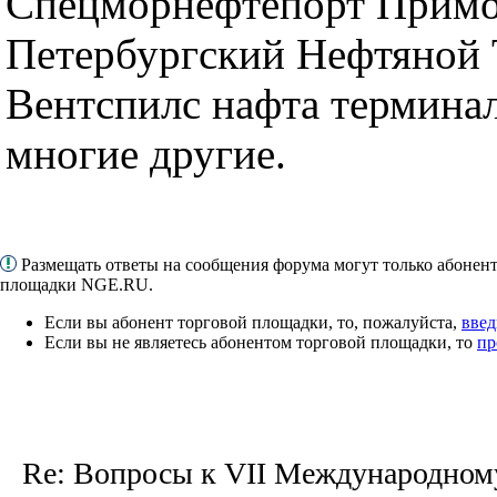
Спецморнефтепорт Примо
Петербургский Нефтяной 
Вентспилс нафта терминал
многие другие.
Размещать ответы на сообщения форума могут только абонен
площадки NGE.RU.
Если вы абонент торговой площадки, то, пожалуйста,
введ
Если вы не являетесь абонентом торговой площадки, то
пр
Re: Вопросы к VII Международном