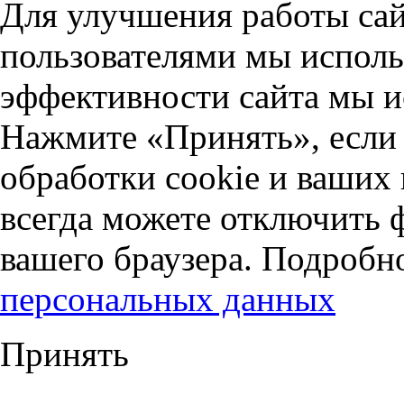
Для улучшения работы сай
пользователями мы исполь
эффективности сайта мы и
Нажмите «Принять», если 
обработки cookie и ваших
всегда можете отключить 
вашего браузера. Подробн
персональных данных
Принять