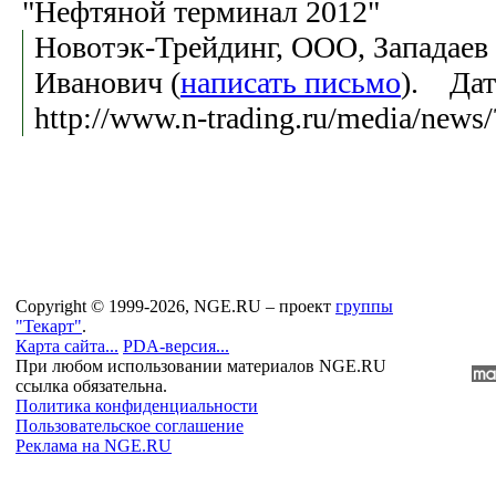
"Нефтяной терминал 2012"
Новотэк-Трейдинг, ООО, Западаев
Иванович (
написать письмо
). Дат
http://www.n-trading.ru/media/news
Copyright © 1999-2026, NGE.RU – проект
группы
"Текарт"
.
Карта сайта...
PDA-версия...
При любом использовании материалов NGE.RU
ссылка обязательна.
Политика конфиденциальности
Пользовательское соглашение
Реклама на NGE.RU