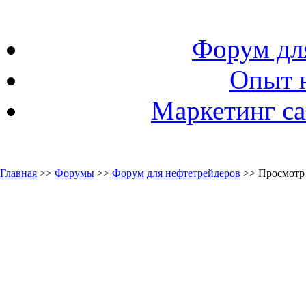
Форум дл
Опыт 
Маркетинг са
Главная
>>
Форумы
>>
Форум для нефтетрейдеров
>> Просмотр