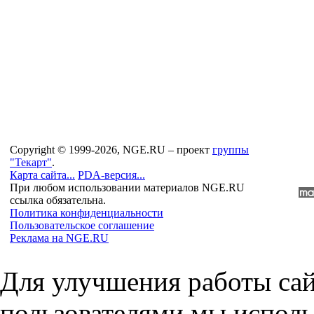
Copyright © 1999-2026, NGE.RU – проект
группы
"Текарт"
.
Карта сайта...
PDA-версия...
При любом использовании материалов NGE.RU
ссылка обязательна.
Политика конфиденциальности
Пользовательское соглашение
Реклама на NGE.RU
Для улучшения работы сай
пользователями мы исполь