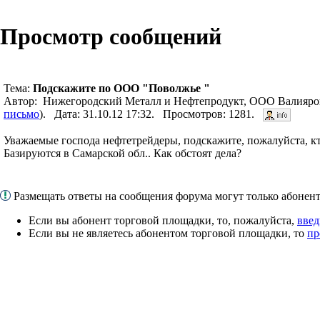
Просмотр сообщений
Тема:
Подскажите по ООО "Поволжье "
Автор: Нижегородский Металл и Нефтепродукт, ООО Валияро
письмо
). Дата: 31.10.12 17:32. Просмотров: 1281.
Уважаемые господа нефтетрейдеры, подскажите, пожалуйста, к
Базируются в Самарской обл.. Как обстоят дела?
Размещать ответы на сообщения форума могут только абоне
Если вы абонент торговой площадки, то, пожалуйста,
введ
Если вы не являетесь абонентом торговой площадки, то
пр