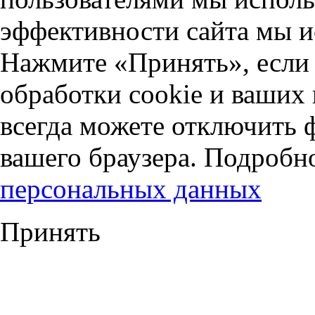
эффективности сайта мы и
Нажмите «Принять», если 
обработки cookie и ваших
всегда можете отключить 
вашего браузера. Подробн
персональных данных
Принять