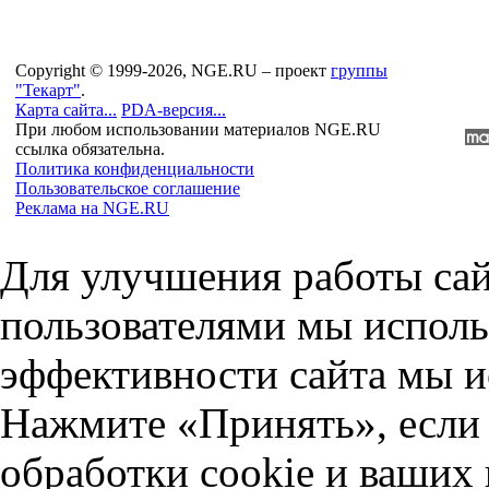
Copyright © 1999-2026, NGE.RU – проект
группы
"Текарт"
.
Карта сайта...
PDA-версия...
При любом использовании материалов NGE.RU
ссылка обязательна.
Политика конфиденциальности
Пользовательское соглашение
Реклама на NGE.RU
Для улучшения работы сай
пользователями мы исполь
эффективности сайта мы и
Нажмите «Принять», если 
обработки cookie и ваших