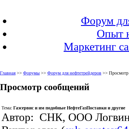
Форум дл
Опыт 
Маркетинг са
Главная
>>
Форумы
>>
Форум для нефтетрейдеров
>> Просмотр
Просмотр сообщений
Тема:
Газсервис и им подобные НефтеГазПоставки и другие
Автор: СНК, ООО Логвин