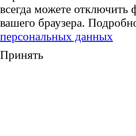
всегда можете отключить 
вашего браузера. Подробн
персональных данных
Принять