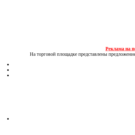
Реклама на п
На торговой площадке представлены предложение и