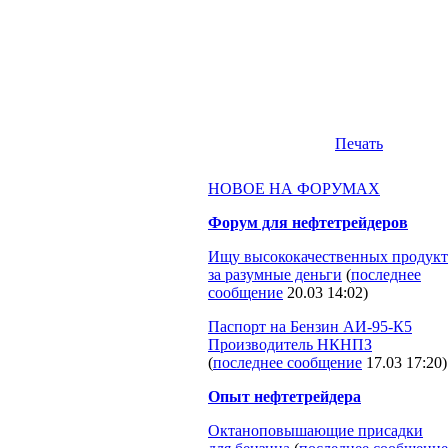
Печать
НОВОЕ НА ФОРУМАХ
Форум для нефтетрейдеров
Ищу высококачественных продукт
за разумные деньги
(
последнее
сообщение
20.03 14:02
)
Паспорт на Бензин АИ-95-К5
Производитель НКНПЗ
(
последнее сообщение
17.03 17:20
)
Опыт нефтетрейдера
Октаноповышающие присадки