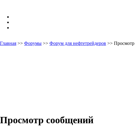
Главная
>>
Форумы
>>
Форум для нефтетрейдеров
>> Просмотр
Просмотр сообщений