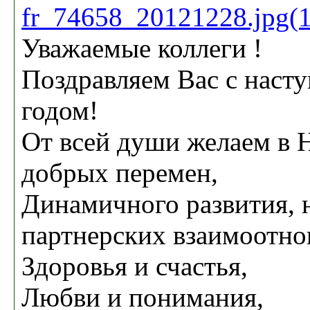
fr_74658_20121228.jpg(
Уважаемые коллеги !
Поздравляем Вас с нас
годом!
От всей души желаем в 
добрых перемен,
Динамичного развития,
партнерских взаимоотн
Здоровья и счастья,
Любви и понимания,