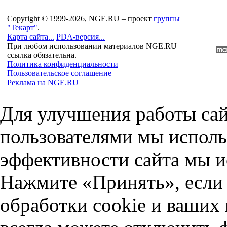
Copyright © 1999-2026, NGE.RU – проект
группы
"Текарт"
.
Карта сайта...
PDA-версия...
При любом использовании материалов NGE.RU
ссылка обязательна.
Политика конфиденциальности
Пользовательское соглашение
Реклама на NGE.RU
Для улучшения работы сай
пользователями мы исполь
эффективности сайта мы и
Нажмите «Принять», если 
обработки cookie и ваших