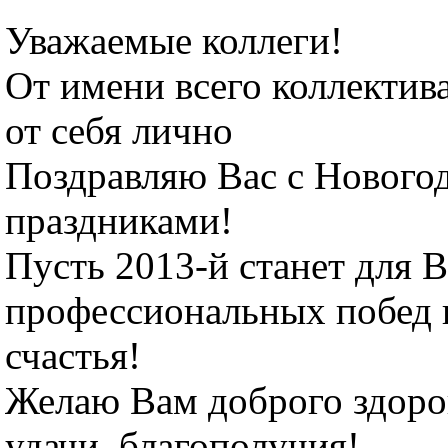
Уважаемые коллеги!
От имени всего коллекти
от себя лично
Поздравляю Вас с Нового
праздниками!
Пусть 2013-й станет для 
профессиональных побед 
счастья!
Желаю Вам доброго здоров
удачи, благополучия!