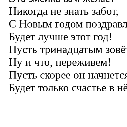
Никогда не знать забот,
С Новым годом поздравл
Будет лучше этот год!
Пусть тринадцатым зовё
Ну и что, переживем!
Пусть скорее он начнетс
Будет только счастье в н