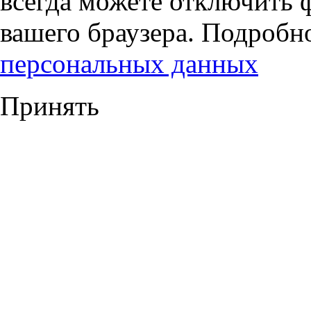
всегда можете отключить 
вашего браузера. Подробн
персональных данных
Принять