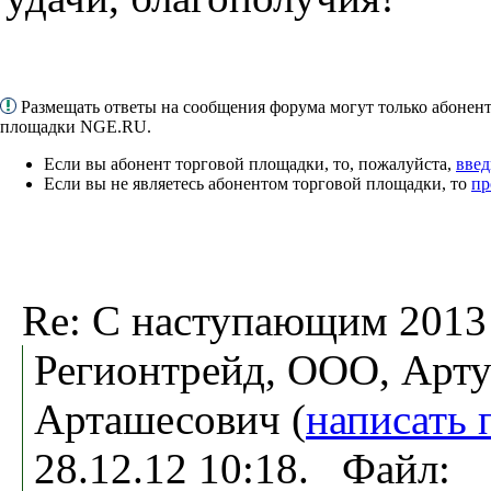
Размещать ответы на сообщения форума могут только абонен
площадки NGE.RU.
Если вы абонент торговой площадки, то, пожалуйста,
введ
Если вы не являетесь абонентом торговой площадки, то
пр
Re: С наступающим 2013
Регионтрейд, ООО, Арт
Арташесович (
написать 
28.12.12 10:18. Файл: