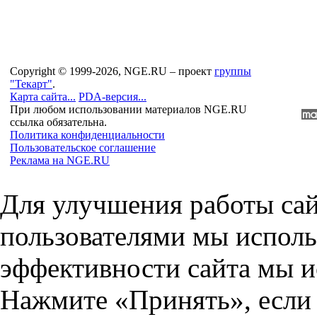
Copyright © 1999-2026, NGE.RU – проект
группы
"Текарт"
.
Карта сайта...
PDA-версия...
При любом использовании материалов NGE.RU
ссылка обязательна.
Политика конфиденциальности
Пользовательское соглашение
Реклама на NGE.RU
Для улучшения работы сай
пользователями мы исполь
эффективности сайта мы и
Нажмите «Принять», если 