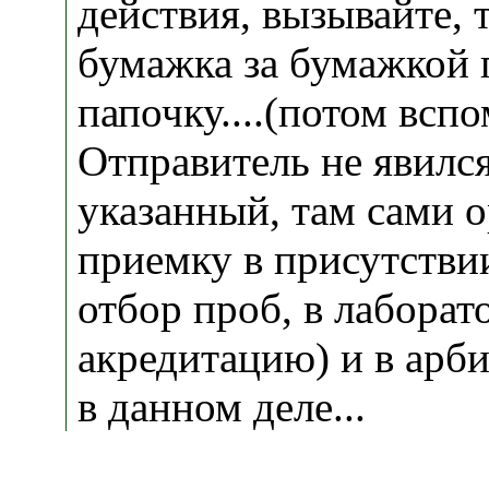
действия, вызывайте, 
бумажка за бумажкой 
папочку....(потом вспом
Отправитель не явился
указанный, там сами о
приемку в присутстви
отбор проб, в лабор
акредитацию) и в арб
в данном деле...