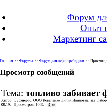
Форум дл
Опыт 
Маркетинг са
Главная
>>
Форумы
>>
Форум для нефтетрейдеров
>> Просмотр
Просмотр сообщений
Тема:
топливо забивает
Автор: Бурэнерго, ООО Коваленко Лилия Ивановна, зав. лабор
09:19. Просмотров: 1669.