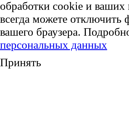
обработки cookie и ваших
всегда можете отключить 
вашего браузера. Подробн
персональных данных
Принять