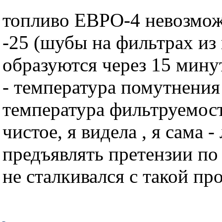
топливо ЕВРО-4 невозмож
-25 (шубы на фильтрах из
образуются через 15 минут
- температура помутнения 
температура фильтруемост
чистое, я видела , я сама -
предъявлять претензии по
не сталкивался с такой пр