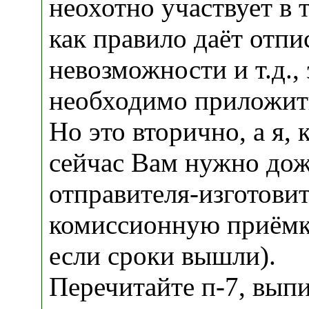
неохотно участвует в 
как правило даёт отпи
невозможности и т.д.,
необходимо приложить
Но это вторично, а я,
сейчас Вам нужно до
отправителя-изготовит
комиссионную приёмку
если сроки вышли).
Перечитайте п-7, вы