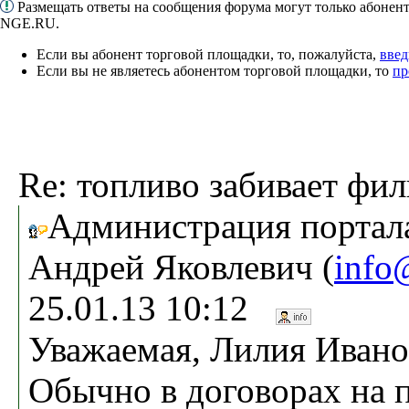
Размещать ответы на сообщения форума могут только абонен
NGE.RU.
Если вы абонент торговой площадки, то, пожалуйста,
введ
Если вы не являетесь абонентом торговой площадки, то
пр
Re: топливо забивает фи
Администрация портала
Андрей Яковлевич (
info
25.01.13 10:12
Уважаемая, Лилия Ивано
Обычно в договорах на 