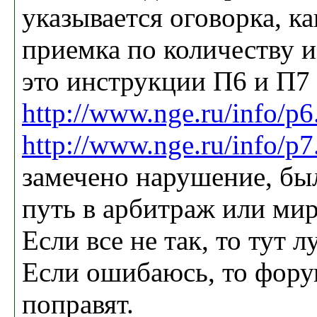
указывается оговорка, к
приемка по количеству и
это инструкции П6 и П7
http://www.nge.ru/info/p6
http://www.nge.ru/info/p7
замечено нарушение, был
путь в арбитраж или ми
Если все не так, то тут 
Если ошибаюсь, то фору
поправят.