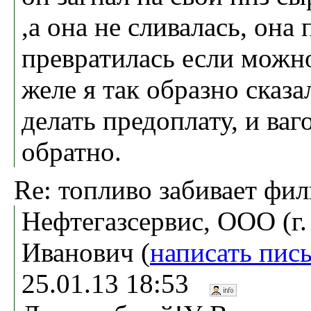
,а она не сливалась, она
превратилась если можно
желе я так образно сказа
делать предоплату, и ва
обратно.
Re: топливо забивает фи
Нефтегазсервис, ООО (г.
Иванович (
написать пис
25.01.13 18:53