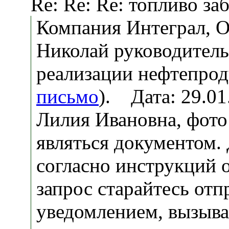
Re: Re: Re: топливо за
Компания Интеграл, 
Николай руководитель
реализации нефтепрод
письмо
). Дата: 29.0
Лилия Ивановна, фото 
являться документом.
согласно инструкций о
запрос старайтесь отп
уведомлением, вызыва