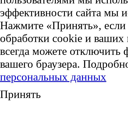
эффективности сайта мы и
Нажмите «Принять», если 
обработки cookie и ваших
всегда можете отключить 
вашего браузера. Подробн
персональных данных
Принять