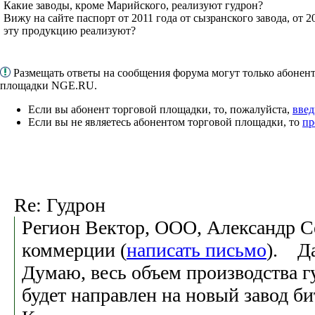
Какие заводы, кроме Марийского, реализуют гудрон?
Вижу на сайте паспорт от 2011 года от сызранского завода, от 2
эту продукцию реализуют?
Размещать ответы на сообщения форума могут только абонен
площадки NGE.RU.
Если вы абонент торговой площадки, то, пожалуйста,
введ
Если вы не являетесь абонентом торговой площадки, то
пр
Re: Гудрон
Регион Вектор, ООО, Александр Се
коммерции (
написать письмо
). Да
Думаю, весь объем производства 
будет направлен на новый завод б