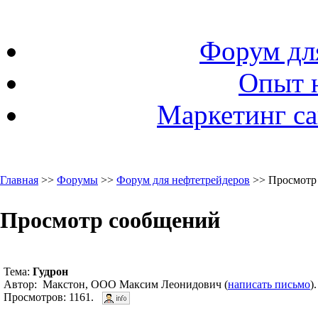
Форум дл
Опыт 
Маркетинг са
Главная
>>
Форумы
>>
Форум для нефтетрейдеров
>> Просмотр
Просмотр сообщений
Тема:
Гудрон
Автор: Макстон, ООО Максим Леонидович (
написать письмо
)
Просмотров: 1161.