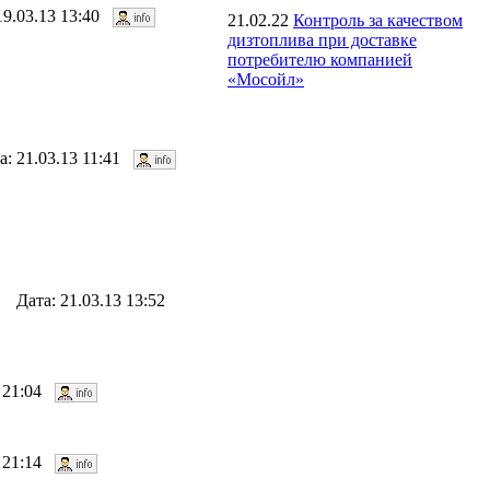
19.03.13 13:40
21.02.22
Контроль за качеством
дизтоплива при доставке
потребителю компанией
«Мосойл»
а: 21.03.13 11:41
. Дата: 21.03.13 13:52
3 21:04
3 21:14