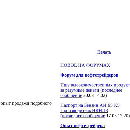
Печать
НОВОЕ НА ФОРУМАХ
Форум для нефтетрейдеров
Ищу высококачественных продукт
за разумные деньги
(
последнее
сообщение
20.03 14:02
)
ь опыт продажи подобного
Паспорт на Бензин АИ-95-К5
Производитель НКНПЗ
(
последнее сообщение
17.03 17:20
)
Опыт нефтетрейдера