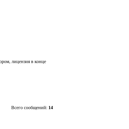
ором, лицензия в конце
Всего сообщений:
14