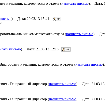
ич-начальник коммерческого отдела (
написать письмо
). Дата: 
 письмо
). Дата: 20.03.13 15:41
и
ович-начальник коммерческого отдела (
написать письмо
). Дат
исать письмо
). Дата: 21.03.13 12:18
Викторович-начальник коммерческого отдела (
написать письмо
)
вич - Генеральный директор (
написать письмо
). Дата: 21.03.1
вич - Генеральный директор (
написать письмо
). Дата: 21.03.1