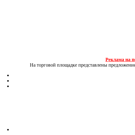
Реклама на п
На торговой площадке представлены предложение и