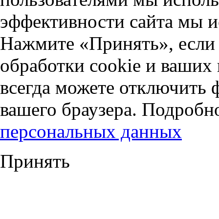
эффективности сайта мы и
Нажмите «Принять», если 
обработки cookie и ваших
всегда можете отключить 
вашего браузера. Подробн
персональных данных
Принять