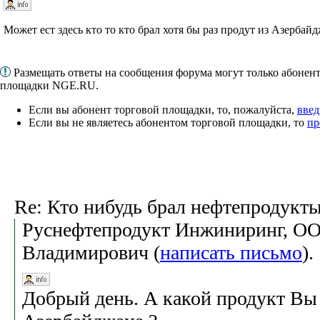
Может ест здесь кто то кто брал хотя бы раз продут из Азербай
Размещать ответы на сообщения форума могут только абонен
площадки NGE.RU.
Если вы абонент торговой площадки, то, пожалуйста,
введ
Если вы не являетесь абонентом торговой площадки, то
пр
Re: Кто нибудь брал нефтепродукт
Руснефтепродукт Инжиниринг, ОО
Владимирович (
написать письмо
)
Добрый день. А какой продукт Вы 