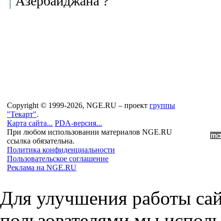
Азербайджана ?
Copyright © 1999-2026, NGE.RU – проект
группы
"Текарт"
.
Карта сайта...
PDA-версия...
При любом использовании материалов NGE.RU
ссылка обязательна.
Политика конфиденциальности
Пользовательское соглашение
Реклама на NGE.RU
Для улучшения работы сай
пользователями мы исполь