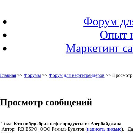
Форум дл
Опыт 
Маркетинг са
Главная
>>
Форумы
>>
Форум для нефтетрейдеров
>> Просмотр
Просмотр сообщений
Тема:
Кто нибудь брал нефтепродукты из Азербайджана
Автор: RB ESPO, ООО Рамиль Бунятов (
написать письмо
). Да