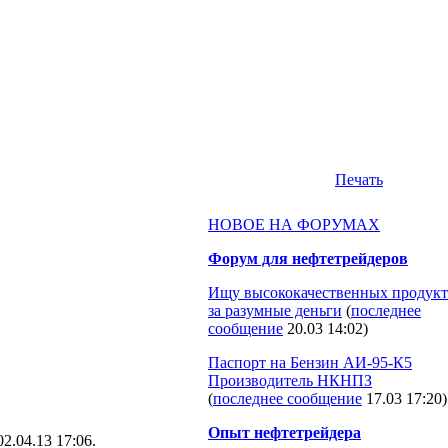
Печать
НОВОЕ НА ФОРУМАХ
Форум для нефтетрейдеров
Ищу высококачественных продукт
за разумные деньги
(
последнее
сообщение
20.03 14:02
)
Паспорт на Бензин АИ-95-К5
Производитель НКНПЗ
(
последнее сообщение
17.03 17:20
)
Опыт нефтетрейдера
02.04.13 17:06.