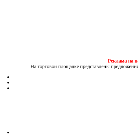
Реклама на п
На торговой площадке представлены предложение и