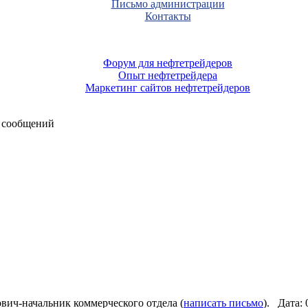
Письмо администрации
Контакты
Форум для нефтетрейдеров
Опыт нефтетрейдера
Маркетинг сайтов нефтетрейдеров
 сообщений
ич-начальник коммерческого отдела (
написать письмо
). Дата: 