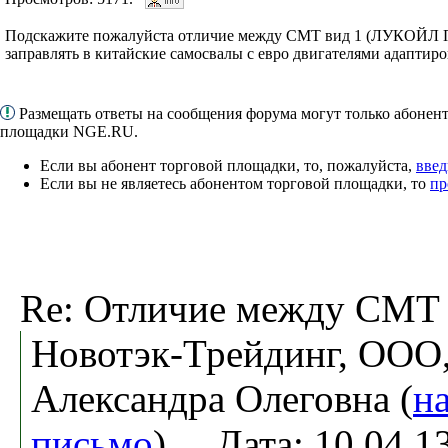
Подскажите пожалуйста отличие между СМТ вид 1 (ЛУКОЙЛ 
заправлять в китайские самосвалы с евро двигателями адаптир
Размещать ответы на сообщения форума могут только абонен
площадки NGE.RU.
Если вы абонент торговой площадки, то, пожалуйста,
введ
Если вы не являетесь абонентом торговой площадки, то
пр
Re: Отличие между СМТ 
Новотэк-Трейдинг, ООО
Александра Олеговна (
н
письмо
). Дата: 10.04.