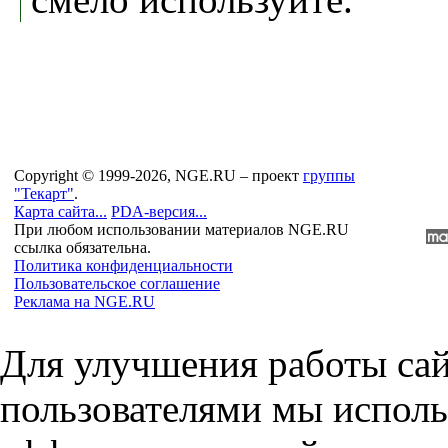
Copyright © 1999-2026, NGE.RU – проект
группы
"Текарт"
.
Карта сайта...
PDA-версия...
При любом использовании материалов NGE.RU
ссылка обязательна.
Политика конфиденциальности
Пользовательское соглашение
Реклама на NGE.RU
Для улучшения работы сай
пользователями мы исполь