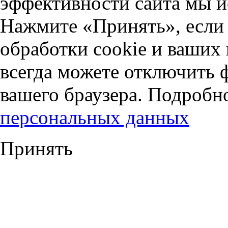
эффективности сайта мы и
Нажмите «Принять», если 
обработки cookie и ваших
всегда можете отключить 
вашего браузера. Подробн
персональных данных
Принять