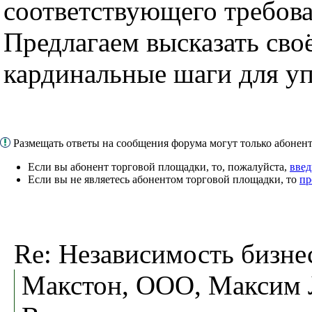
соответствующего требов
Предлагаем высказать сво
кардинальные шаги для уп
Размещать ответы на сообщения форума могут только абоне
Если вы абонент торговой площадки, то, пожалуйста,
введ
Если вы не являетесь абонентом торговой площадки, то
пр
Re: Независимость бизнес
Макстон, ООО, Максим 