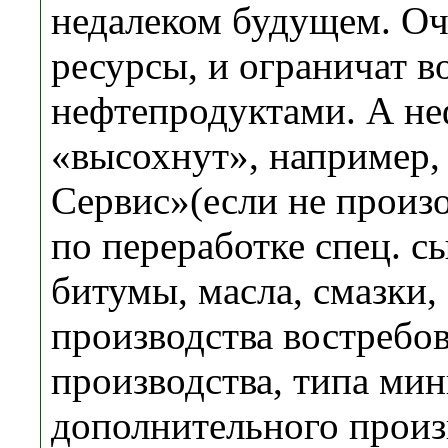
недалеком будущем. Оч
ресурсы, и ограничат 
нефтепродуктами. А не
«высохнут», например,
Сервис»(если не произ
по переработке спец. с
битумы, масла, смазки, 
производства востребов
производства, типа ми
дополнительного произв