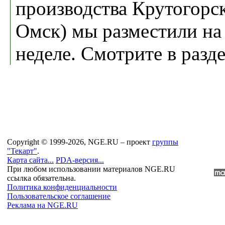
производства Крутогорск
Омск) мы разместили на 
неделе. Смотрите в раз
Copyright © 1999-2026, NGE.RU – проект
группы
"Текарт"
.
Карта сайта...
PDA-версия...
При любом использовании материалов NGE.RU
ссылка обязательна.
Политика конфиденциальности
Пользовательское соглашение
Реклама на NGE.RU