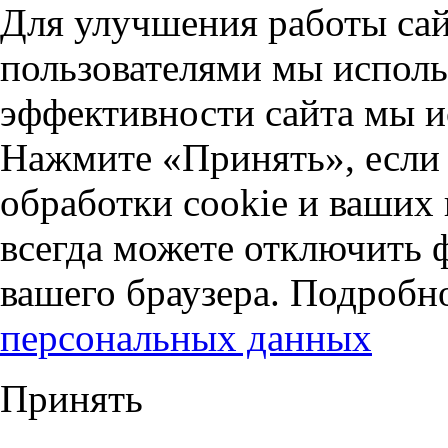
Для улучшения работы сай
пользователями мы исполь
эффективности сайта мы и
Нажмите «Принять», если 
обработки cookie и ваших
всегда можете отключить 
вашего браузера. Подробн
персональных данных
Принять