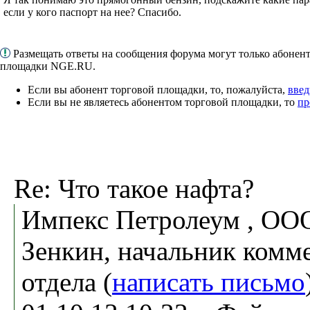
если у кого паспорт на нее? Спасибо.
Размещать ответы на сообщения форума могут только абонен
площадки NGE.RU.
Если вы абонент торговой площадки, то, пожалуйста,
введ
Если вы не являетесь абонентом торговой площадки, то
пр
Re: Что такое нафта?
Импекс Петролеум , ОО
Зенкин, начальник комм
отдела (
написать письмо