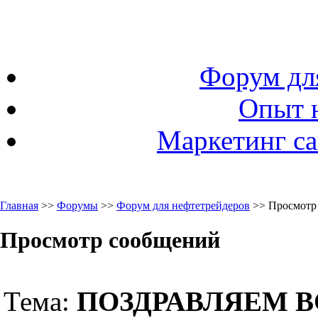
Форум дл
Опыт 
Маркетинг са
Главная
>>
Форумы
>>
Форум для нефтетрейдеров
>> Просмотр
Просмотр сообщений
Тема:
ПОЗДРАВЛЯЕМ В