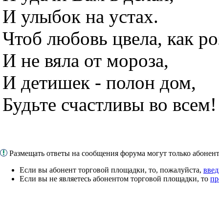
И улыбок на устах.
Чтоб любовь цвела, как ро
И не вяла от мороза,
И детишек - полон дом,
Будьте счастливы во всем!
Размещать ответы на сообщения форума могут только абоне
Если вы абонент торговой площадки, то, пожалуйста,
введ
Если вы не являетесь абонентом торговой площадки, то
пр