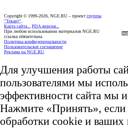
Copyright © 1999-2026, NGE.RU – проект
группы
"Текарт"
.
Карта сайта...
PDA-версия...
При любом использовании материалов NGE.RU
ссылка обязательна.
Политика конфиденциальности
Пользовательское соглашение
Реклама на NGE.RU
Для улучшения работы сай
пользователями мы исполь
эффективности сайта мы и
Нажмите «Принять», если 
обработки cookie и ваших