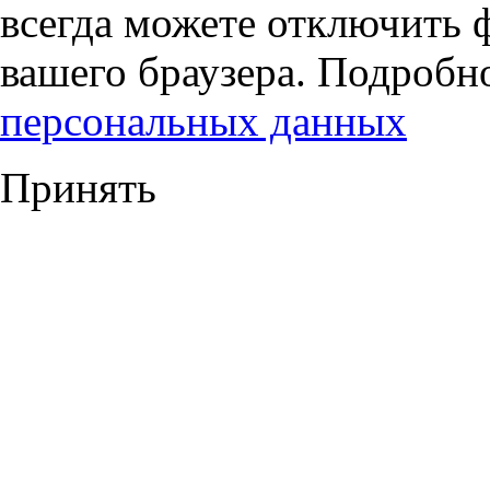
всегда можете отключить 
вашего браузера. Подробн
персональных данных
Принять