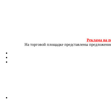
Реклама на п
На торговой площадке представлены предложение и