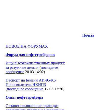
Печать
НОВОЕ НА ФОРУМАХ
Форум для нефтетрейдеров
Ищу высококачественных продукт
за разумные деньги
(
последнее
сообщение
20.03 14:02
)
Паспорт на Бензин АИ-95-К5
Производитель НКНПЗ
(
последнее сообщение
17.03 17:20
)
Опыт нефтетрейдера
Октаноповышающие присадки