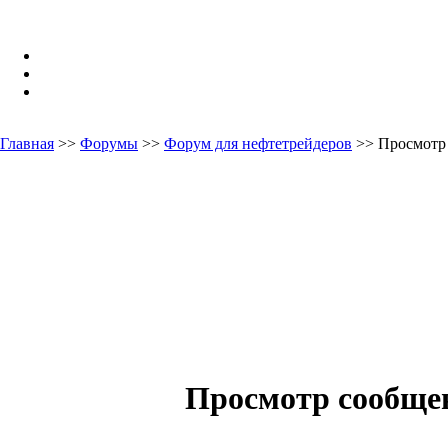
Главная
>>
Форумы
>>
Форум для нефтетрейдеров
>> Просмотр
Просмотр сообще