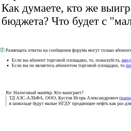
Как думаете, кто же выигр
бюджета? Что будет с "ма
Размещать ответы на сообщения форума могут только абоне
Если вы абонент торговой площадки, то, пожалуйста,
введ
Если вы не являетесь абонентом торговой площадки, то
пр
Re: Налоговый манёвр. Кто выиграет?
ТД АЗС-АЛЬФА, ООО, Кустов Игорь Александрович (
напи
в шоколаде будут малые НГДУ продающие нефть как раз для