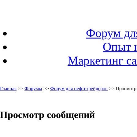
Форум дл
Опыт 
Маркетинг са
Главная
>>
Форумы
>>
Форум для нефтетрейдеров
>> Просмотр
Просмотр сообщений