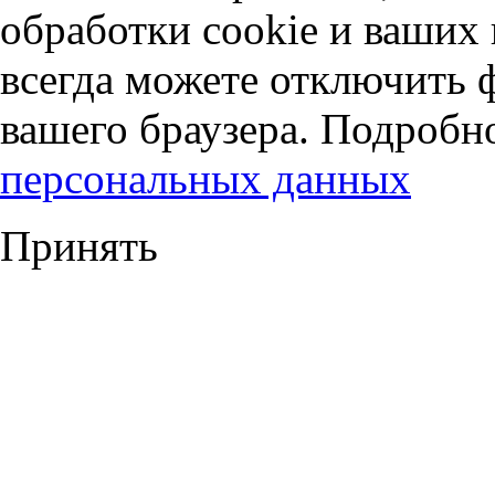
обработки cookie и ваших
всегда можете отключить 
вашего браузера. Подробн
персональных данных
Принять