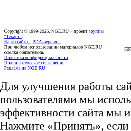
Copyright © 1999-2026, NGE.RU – проект
группы
"Текарт"
.
Карта сайта...
PDA-версия...
При любом использовании материалов NGE.RU
ссылка обязательна.
Политика конфиденциальности
Пользовательское соглашение
Реклама на NGE.RU
Для улучшения работы сай
пользователями мы исполь
эффективности сайта мы и
Нажмите «Принять», если 