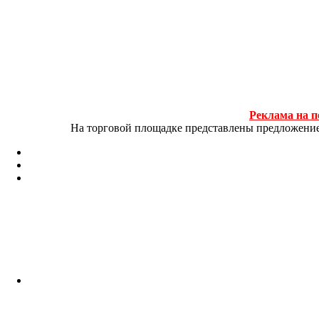
Реклама на п
На торговой площадке представлены предложение и