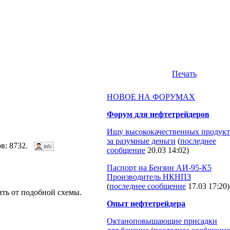
Печать
НОВОЕ НА ФОРУМАХ
Форум для нефтетрейдеров
Ищу высококачественных продукт
за разумные деньги
(
последнее
ов: 8732.
сообщение
20.03 14:02
)
Паспорт на Бензин АИ-95-К5
Производитель НКНПЗ
(
последнее сообщение
17.03 17:20
)
ть от подобной схемы.
Опыт нефтетрейдера
Октаноповышающие присадки