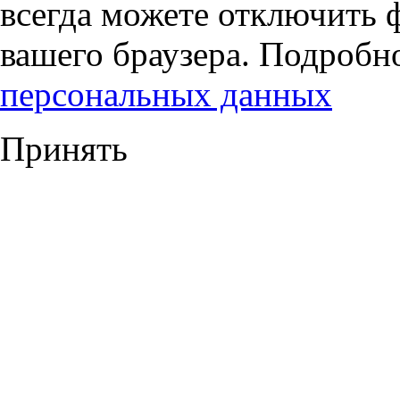
всегда можете отключить 
вашего браузера. Подробн
персональных данных
Принять