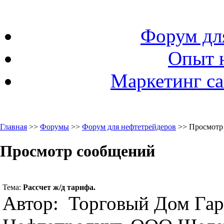
Форум дл
Опыт 
Маркетинг са
Главная
>>
Форумы
>>
Форум для нефтетрейдеров
>> Просмотр
Просмотр сообщений
Тема:
Рассчет ж/д тарифа.
Автор: Торговый Дом Гар