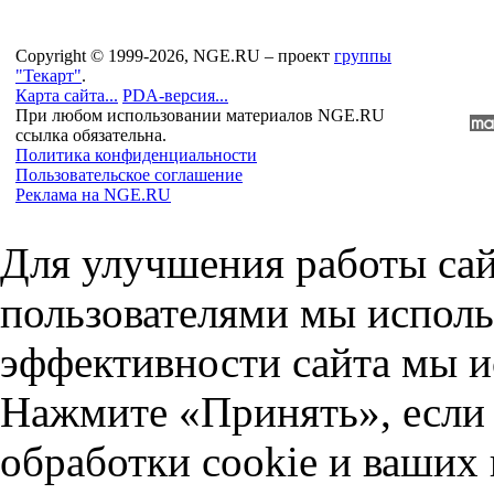
Copyright © 1999-2026, NGE.RU – проект
группы
"Текарт"
.
Карта сайта...
PDA-версия...
При любом использовании материалов NGE.RU
ссылка обязательна.
Политика конфиденциальности
Пользовательское соглашение
Реклама на NGE.RU
Для улучшения работы сай
пользователями мы исполь
эффективности сайта мы и
Нажмите «Принять», если 
обработки cookie и ваших