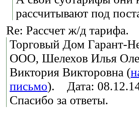
рассчитывают под поста
Re: Рассчет ж/д тарифа.
Торговый Дом Гарант-Не
ООО, Шелехов Илья Оле
Виктория Викторовна (
н
письмо
). Дата: 08.12.
Спасибо за ответы.