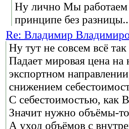
Ну лично Мы работаем 
принципе без разницы.
Re: Владимир Владимиро
Ну тут не совсем всё так
Падает мировая цена на 
экспортном направлении
снижением себестоимост
С себестоимостью, как Вы
Значит нужно объёмы-то 
А уход объёмов с внутре