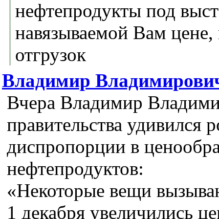
нефтепродукты под выст
навязываемой Вам цене,
отгрузок
Владимир Владимирович
Вчера Владимир Владими
правительства удивился 
диспропорции в ценообра
нефтепродуктов:
«Некоторые вещи вызываю
1 декабря увеличились ц