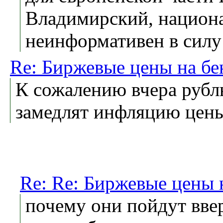
Владимирский, национ
неинформативен в силу
Re: Биржевые цены на бе
К сожалению вчера рубль
замедлят инфляцию цены
Re: Re: Биржевые цены 
почему они пойдут ввер