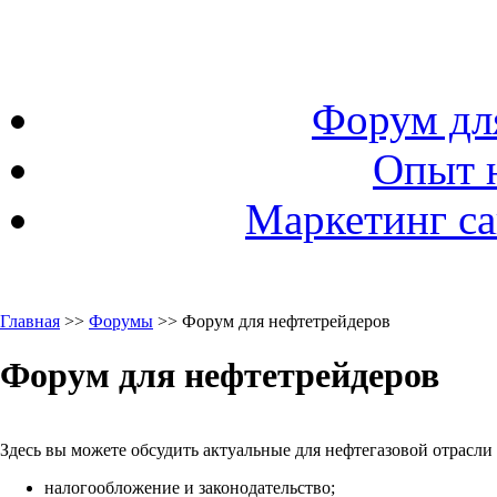
Форум дл
Опыт 
Маркетинг са
Главная
>>
Форумы
>> Форум для нефтетрейдеров
Форум для нефтетрейдеров
Здесь вы можете обсудить актуальные для нефтегазовой отрасли
налогообложение и законодательство;