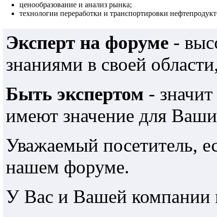
ценообразование и анализ рынка;
технологии переработки и транспортировки нефтепродукто
Эксперт на форуме
- выс
знаниями в своей области
Быть экспертом
- значит
имеют значение для Ваши
Уважаемый посетитель, е
нашем форуме.
У Вас и Вашей компании 