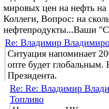
мировых цен на нефть на
Коллеги, Вопрос: на скол
нефтепродукты...Ваши "С
Re: Владимир Владимиро
Ситуация напоминает 200
опте будет глобальным. 
Президента.
Re: Re: Владимир Влад
Топливо