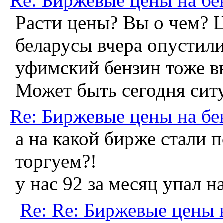
Re: Биржевые цены на бе
Расти цены? Вы о чем? 
беларусы вчера опустил
уфимский бензин тоже вн
Может быть сегодня ситу
Re: Биржевые цены на бе
а на какой бирже стали
торгуем?!
у нас 92 за месяц упал н
Re: Re: Биржевые цены 