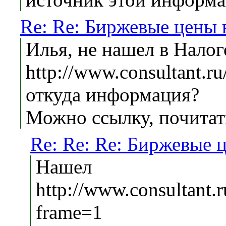
Re: Re: Биржевые цены 
Илья, не нашел в Налог
http://www.consultant.r
откуда информация?
Можно ссылку, почитат
Re: Re: Re: Биржевые 
Нашел
http://www.consultan
frame=1