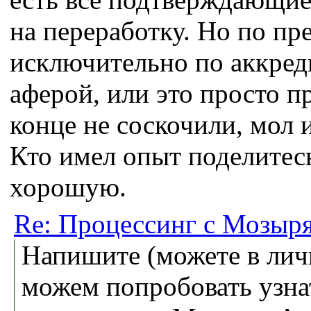
на переработку. Но по пре
исключительно по аккред
аферой, или это просто п
конце не соскочили, мол и
Кто имел опыт поделитес
хорошую.
Re: Процессинг с Мозыря
Напишите (можете в лич
можем попробовать узна