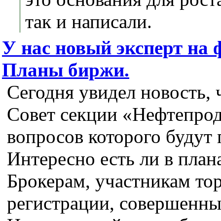
так и написали.
У нас новый эксперт на ф
Планы биржи.
Сегодня увидел новость, 
Совет секции «Нефтепро
вопросов которого будут 
Интересно есть ли в пла
Брокерам, участникам тор
регистрации, совершенных