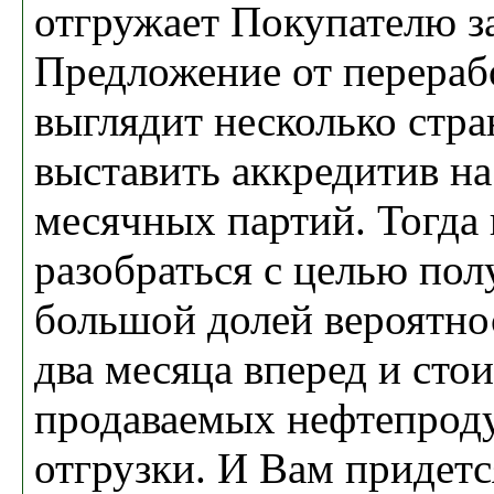
отгружает Покупателю з
Предложение от перераб
выглядит несколько стра
выставить аккредитив на
месячных партий. Тогда
разобраться с целью пол
большой долей вероятно
два месяца вперед и сто
продаваемых нефтепрод
отгрузки. И Вам придетс