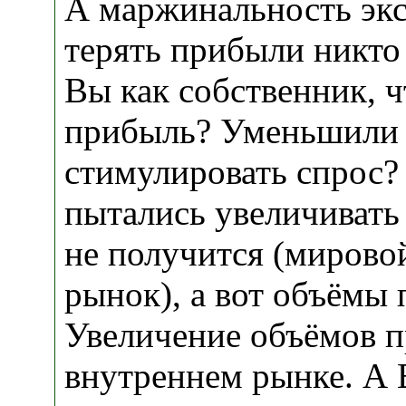
А маржинальность экс
терять прибыли никто 
Вы как собственник, ч
прибыль? Уменьшили 
стимулировать спрос?
пытались увеличивать
не получится (мировой
рынок), а вот объёмы 
Увеличение объёмов п
внутреннем рынке. А 