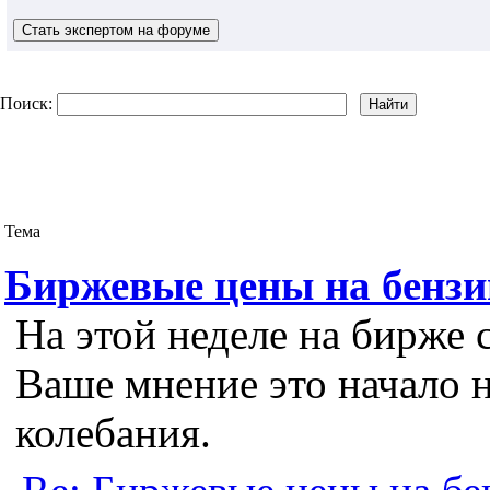
Поиск:
Тема
Биржевые цены на бензи
На этой неделе на бирже 
Ваше мнение это начало 
колебания.