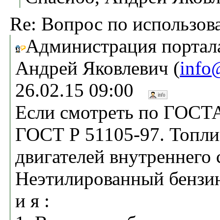
Re: Вопрос по использо
Администрация портала
Андрей Яковлевич (
info
26.02.15 09:00
Если смотреть по ГОС
ГОСТ Р 51105-97. Топли
двигателей внутреннего 
Неэтилированный бензин 
и я :