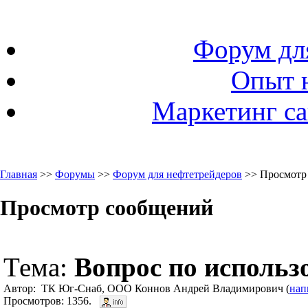
Форум дл
Опыт 
Маркетинг са
Главная
>>
Форумы
>>
Форум для нефтетрейдеров
>> Просмотр
Просмотр сообщений
Тема:
Вопрос по исполь
Автор: ТК Юг-Снаб, ООО Коннов Андрей Владимирович (
нап
Просмотров: 1356.