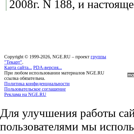
2008г. N 188, и настояще
Copyright © 1999-2026, NGE.RU – проект
группы
"Текарт"
.
Карта сайта...
PDA-версия...
При любом использовании материалов NGE.RU
ссылка обязательна.
Политика конфиденциальности
Пользовательское соглашение
Реклама на NGE.RU
Для улучшения работы сай
пользователями мы исполь