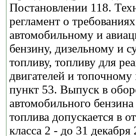
Постановлении 118. Тех
регламент о требованиях
автомобильному и авиа
бензину, дизельному и с
топливу, топливу для ре
двигателей и топочному 
пункт 53. Выпуск в обор
автомобильного бензина
топлива допускается в о
класса 2 - до 31 декабря 