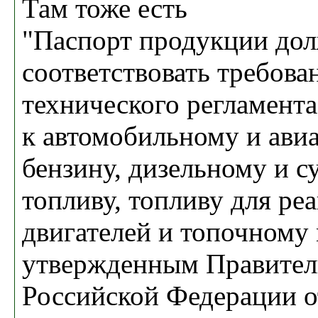
Там тоже есть
"Паспорт продукции до
соответствовать требова
технического регламента
к автомобильному и ав
бензину, дизельному и с
топливу, топливу для ре
двигателей и топочному 
утвержденным Правител
Российской Федерации о