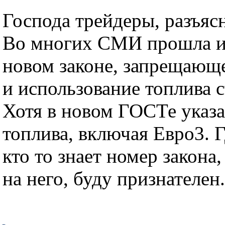
Господа трейдеры, разъяс
Во многих СМИ прошла и
новом законе, запрещающ
и использование топлива 
Хотя в новом ГОСТе указа
топлива, включая Евро3. 
кто то знает номер закона
на него, буду признателен.