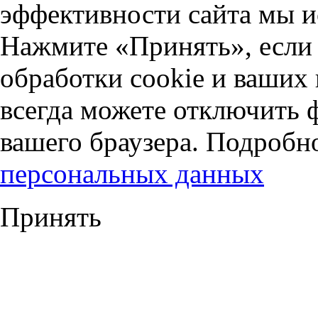
эффективности сайта мы и
Нажмите «Принять», если 
обработки cookie и ваших
всегда можете отключить 
вашего браузера. Подробн
персональных данных
Принять