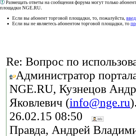
Размещать ответы на сообщения форума могут только абонен
площадки NGE.RU.
Если вы абонент торговой площадки, то, пожалуйста,
введ
Если вы не являетесь абонентом торговой площадки, то
пр
Re: Вопрос по использо
Администратор портал
NGE.RU, Кузнецов Андр
Яковлевич (
info@nge.ru
)
26.02.15 08:50
Правда, Андрей Владим