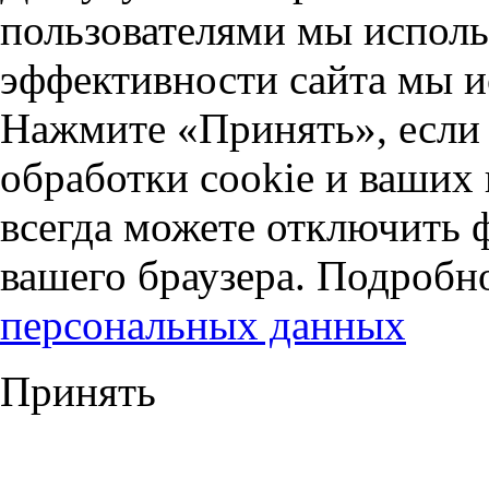
пользователями мы исполь
эффективности сайта мы и
Нажмите «Принять», если 
обработки cookie и ваших
всегда можете отключить 
вашего браузера. Подробн
персональных данных
Принять