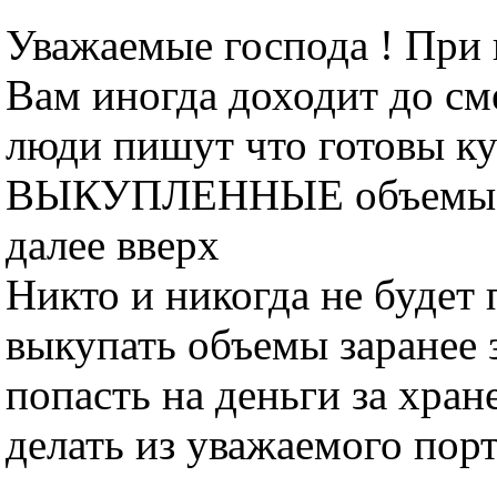
Уважаемые господа ! При 
Вам иногда доходит до см
люди пишут что готовы к
ВЫКУПЛЕННЫЕ объемы от
далее вверх
Никто и никогда не будет 
выкупать объемы заранее 
попасть на деньги за хран
делать из уважаемого порт