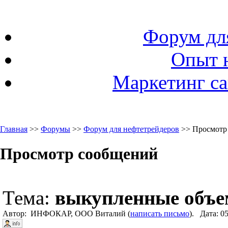
Форум дл
Опыт 
Маркетинг са
Главная
>>
Форумы
>>
Форум для нефтетрейдеров
>> Просмотр
Просмотр сообщений
Тема:
выкупленные объ
Автор: ИНФОКАР, ООО Виталий (
написать письмо
). Дата: 0