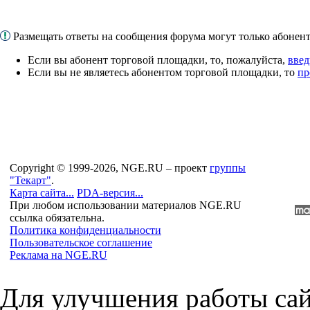
Размещать ответы на сообщения форума могут только абоне
Если вы абонент торговой площадки, то, пожалуйста,
введ
Если вы не являетесь абонентом торговой площадки, то
пр
Copyright © 1999-2026, NGE.RU – проект
группы
"Текарт"
.
Карта сайта...
PDA-версия...
При любом использовании материалов NGE.RU
ссылка обязательна.
Политика конфиденциальности
Пользовательское соглашение
Реклама на NGE.RU
Для улучшения работы сай