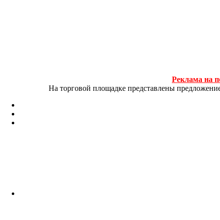
Реклама на п
На торговой площадке представлены предложение и