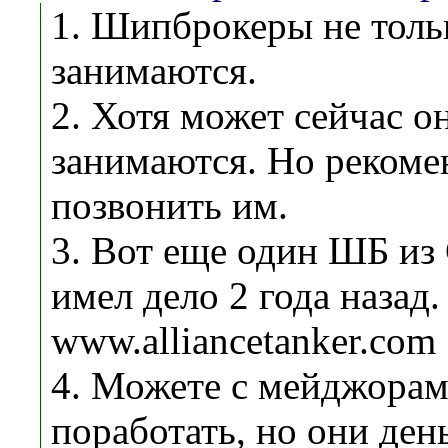
1. Шипброкеры не толь
занимаются.
2. Хотя может сейчас о
занимаются. Но рекоме
позвонить им.
3. Вот еще один ШБ из 
имел дело 2 года назад.
www.alliancetanker.com
4. Можете с мейджорам
поработать, но они ден