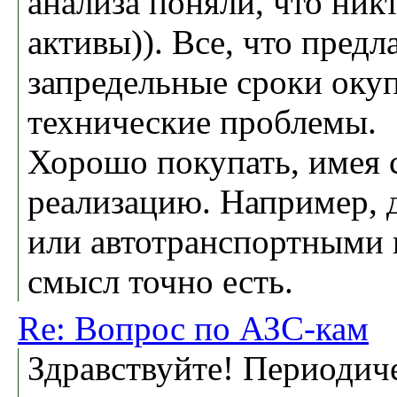
анализа поняли, что ник
активы)). Все, что предл
запредельные сроки оку
технические проблемы.
Хорошо покупать, имея
реализацию. Например, 
или автотранспортными 
смысл точно есть.
Re: Вопрос по АЗС-кам
Здравствуйте! Периодич