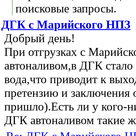
поисковые запросы.
ДГК с Марийского НПЗ
Добрый день!
При отгрузках с Марийск
автоналивом,в ДГК стало
вода,что приводит к выхо
претензию и заключения о
пришло).Есть ли у кого-н
ДГК автоналивом такие 