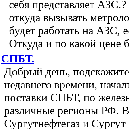
себя представляет АЗС.?
откуда вызывать метроло
будет работать на АЗС, е
Откуда и по какой цене 
СПБТ.
Добрый день, подскажите
недавнего времени, начал
поставки СПБТ, по железн
различные регионы РФ. В
Сургутнефтегаз и Сургут