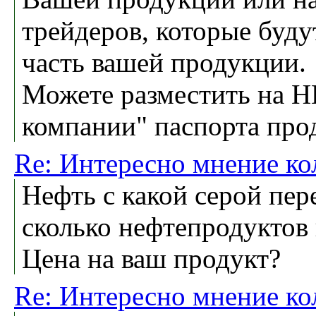
трейдеров, которые буд
часть вашей продукции.
Можете разместить на Н
компании" паспорта про
Re: Интересно мнение ко
Нефть с какой серой пер
сколько нефтепродуктов 
Цена на ваш продукт?
Re: Интересно мнение ко