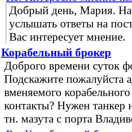
Добрый день, Мария. На
услышать ответы на пос
Вас интересует мнение.
Корабельный брокер
Доброго времени суток ф
Подскажите пожалуйста а
вменяемого корабельного 
контакты? Нужен танкер н
тн. мазута с порта Влади