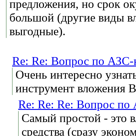
предложения, но срок о
большой (другие виды в
выгодные).
Re: Re: Вопрос по АЗС-
Очень интересно узнать
инструмент вложения В
Re: Re: Re: Вопрос по
Самый простой - это 
средства (сразу эконо