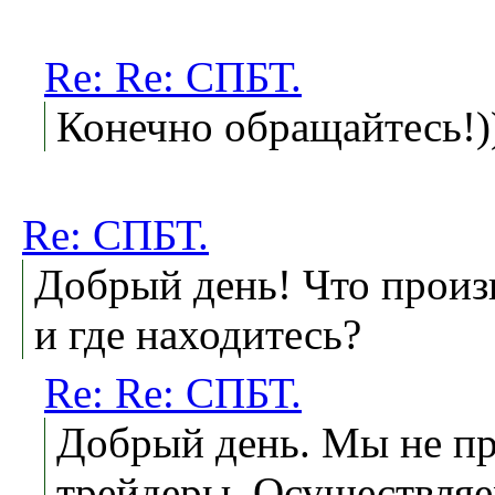
Re: Re: СПБТ.
Конечно обращайтесь!)
Re: СПБТ.
Добрый день! Что произв
и где находитесь?
Re: Re: СПБТ.
Добрый день. Мы не п
трейдеры. Осуществляе