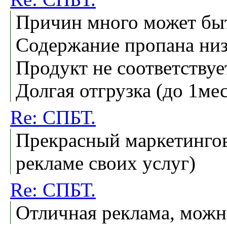
Причин много может бы
Содержание пропана низ
Продукт не соответствуе
Долгая отгрузка (до 1мес
Re: СПБТ.
Прекрасный маркетинго
рекламе своих услуг)
Re: СПБТ.
Отличная реклама, можно