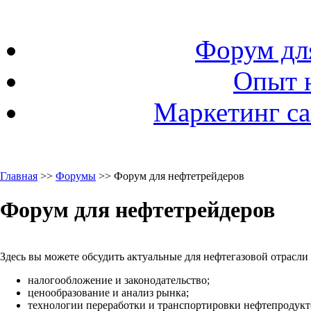
Форум дл
Опыт 
Маркетинг са
Главная
>>
Форумы
>> Форум для нефтетрейдеров
Форум для нефтетрейдеров
Здесь вы можете обсудить актуальные для нефтегазовой отрасли
налогообложение и законодательство;
ценообразование и анализ рынка;
технологии переработки и транспортировки нефтепродукто