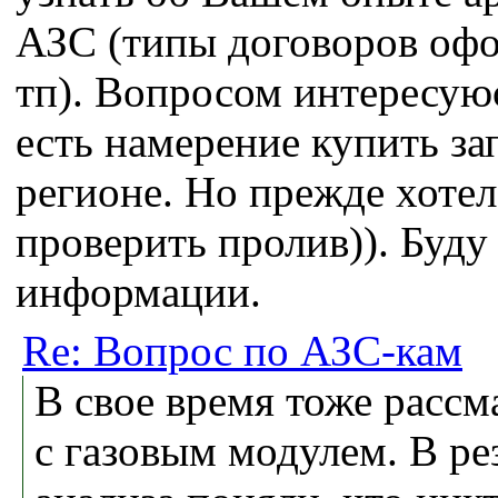
АЗС (типы договоров оф
тп). Вопросом интересуюсь
есть намерение купить з
регионе. Но прежде хотел
проверить пролив)). Буду
информации.
Re: Вопрос по АЗС-кам
В свое время тоже расс
с газовым модулем. В ре