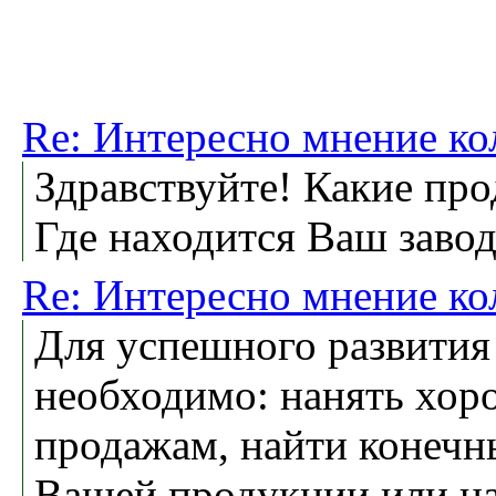
Re: Интересно мнение ко
Здравствуйте! Какие пр
Где находится Ваш завод
Re: Интересно мнение ко
Для успешного развити
необходимо: нанять хор
продажам, найти конечн
Вашей продукции или на