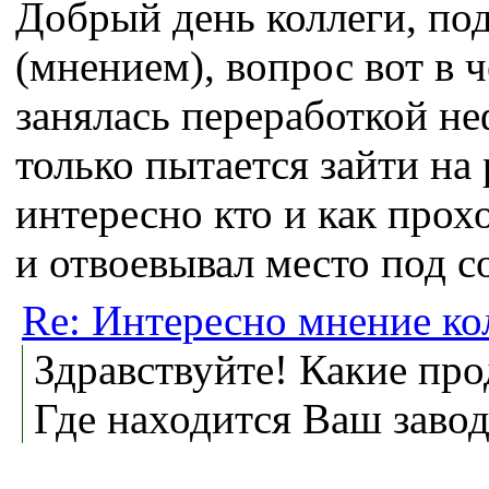
Добрый день коллеги, по
(мнением), вопрос вот в 
занялась переработкой н
только пытается зайти на 
интересно кто и как прох
и отвоевывал место под с
Re: Интересно мнение ко
Здравствуйте! Какие пр
Где находится Ваш завод