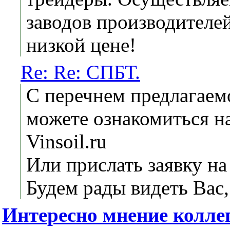
заводов производителе
низкой цене!
Re: Re: СПБТ.
С перечнем предлагаем
можете ознакомиться н
Vinsoil.ru
Или прислать заявку на 
Будем рады видеть Вас,
Интересно мнение колле