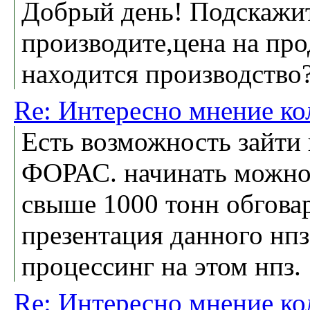
Добрый день! Подскажи
производите,цена на про
находится производство
Re: Интересно мнение ко
Есть возможность зайти 
ФОРАС. начинать можно
свыше 1000 тонн обгова
презентация данного нп
процессинг на этом нпз.
Re: Интересно мнение ко