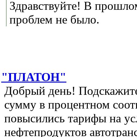
Здравствуйте! В прошло
проблем не было.
"ПЛАТОН"
Добрый день! Подскажите
сумму в процентном соо
повысились тарифы на ус
нефтепродуктов автотран