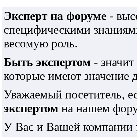
Эксперт на форуме
- выс
специфическими знаниями
весомую роль.
Быть экспертом
- значит
которые имеют значение 
Уважаемый посетитель, е
экспертом
на нашем фору
У Вас и Вашей компании 