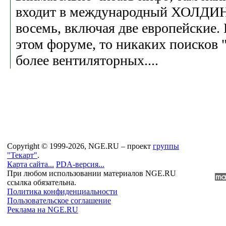
входит в международный ХОЛДИН
восемь, включая две европейские.
этом форуме, то никаких поисков 
более вентиляторных....
Copyright © 1999-2026, NGE.RU – проект
группы
"Текарт"
.
Карта сайта...
PDA-версия...
При любом использовании материалов NGE.RU
ссылка обязательна.
Политика конфиденциальности
Пользовательское соглашение
Реклама на NGE.RU