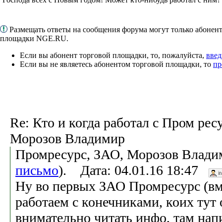
Размещать ответы на сообщения форума могут только абонен
площадки NGE.RU.
Если вы абонент торговой площадки, то, пожалуйста,
введ
Если вы не являетесь абонентом торговой площадки, то
пр
Re: Кто и когда работал с Пром ресу
Морозов Владимир
Промресурс, ЗАО, Морозов Влади
письмо
). Дата: 04.01.16 18:47
Ну во первых ЗАО Промресурс (вме
работаем с конечниками, коих тут 
внимательно читать инфо, там нап