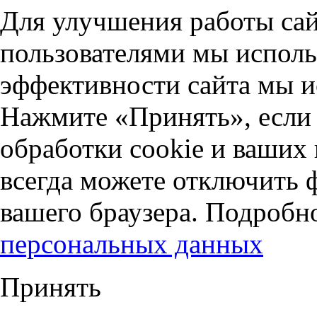
Для улучшения работы сай
пользователями мы исполь
эффективности сайта мы и
Нажмите «Принять», если 
обработки cookie и ваших
всегда можете отключить 
вашего браузера. Подробн
персональных данных
Принять