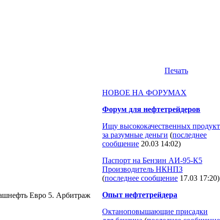
Печать
НОВОЕ НА ФОРУМАХ
Форум для нефтетрейдеров
Ищу высококачественных продукт
за разумные деньги
(
последнее
сообщение
20.03 14:02
)
Паспорт на Бензин АИ-95-К5
Производитель НКНПЗ
(
последнее сообщение
17.03 17:20
)
Опыт нефтетрейдера
Башнефть Евро 5. Арбитраж
Октаноповышающие присадки