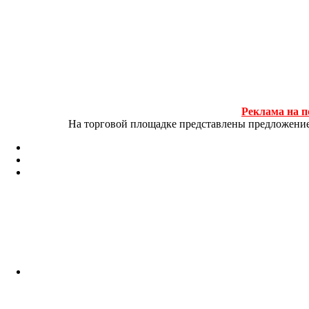
Реклама на п
На торговой площадке представлены предложение и