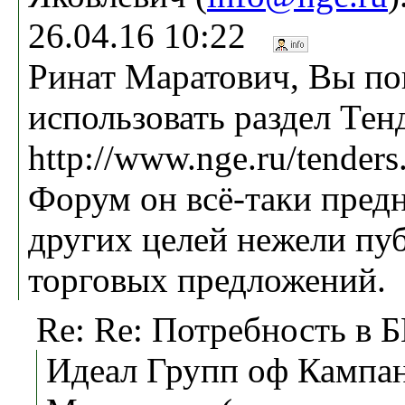
26.04.16 10:22
Ринат Маратович, Вы по
использовать раздел Тен
http://www.nge.ru/tenders
Форум он всё-таки предн
других целей нежели пу
торговых предложений.
Re: Re: Потребность в 
Идеал Групп оф Кампан