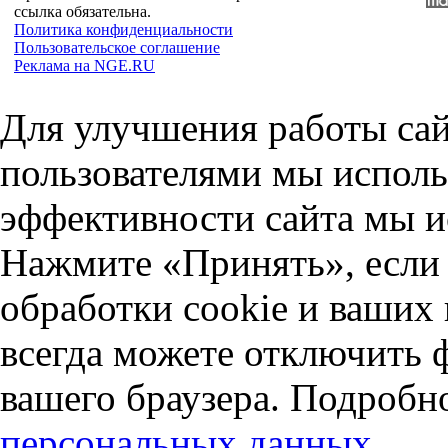
ссылка обязательна.
Политика конфиденциальности
Пользовательское соглашение
Реклама на NGE.RU
Для улучшения работы сай
пользователями мы исполь
эффективности сайта мы и
Нажмите «Принять», если 
обработки cookie и ваших
всегда можете отключить 
вашего браузера. Подробн
персональных данных