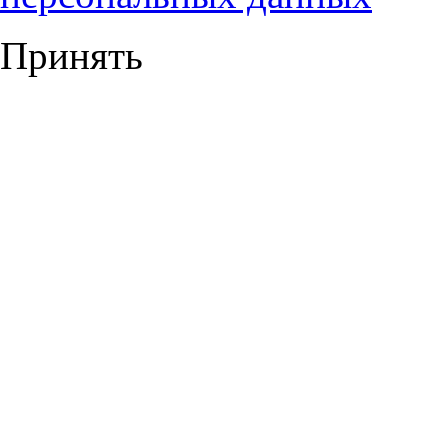
Принять