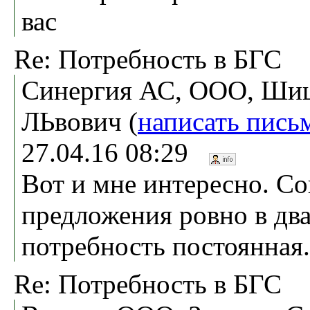
вас
Re: Потребность в БГС
Синергия АС, ООО, Ши
ЛЬвович (
написать пись
27.04.16 08:29
Вот и мне интересно. С
предложения ровно в два
потребность постоянная.
Re: Потребность в БГС