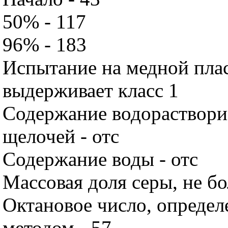
50% - 117
96% - 183
Испытание на медной плас
выдерживает класс 1
Содержание водораствори
щелочей - отс
Содержание воды - отс
Массовая доля серы, не бо
Октановое число, опреде
методом - 57