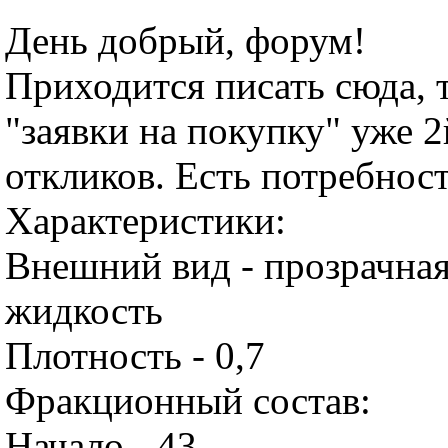
День добрый, форум!
Приходится писать сюда, т
"заявки на покупку" уже 2
откликов. Есть потребност
Характеристики:
Внешний вид - прозрачная
жидкость
Плотность - 0,7
Фракционный состав:
Начало - 43