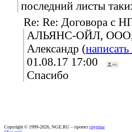
последний листы таки
Re: Re: Договора с Н
АЛЬЯНС-ОЙЛ, ООО,
Александр (
написать
01.08.17 17:00
Спасибо
Copyright © 1999-2026, NGE.RU – проект
группы