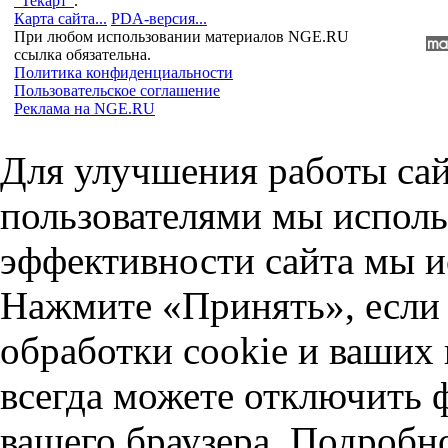
"Текарт"
.
Карта сайта...
PDA-версия...
При любом использовании материалов NGE.RU
ссылка обязательна.
Политика конфиденциальности
Пользовательское соглашение
Реклама на NGE.RU
Для улучшения работы сай
пользователями мы исполь
эффективности сайта мы и
Нажмите «Принять», если 
обработки cookie и ваших
всегда можете отключить 
вашего браузера. Подробн