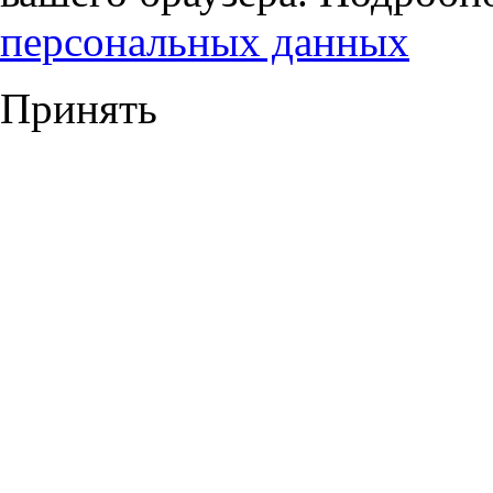
персональных данных
Принять