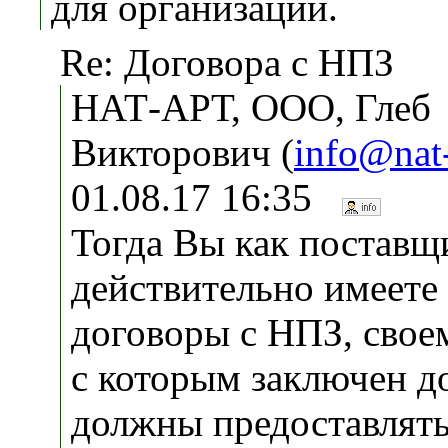
для организации.
Re: Договора с НПЗ
НАТ-АРТ, ООО, Глеб
Викторович (
info@nat-
01.08.17 16:35
Тогда Вы как поставщ
действительно имеете
договоры с НПЗ, свое
с которым заключен д
должны предоставлять