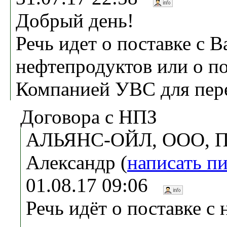
Добрый день!
Речь идет о поставке с 
нефтепродуктов или о п
Компанией УВС для пер
Договора с НПЗ
АЛЬЯНС-ОЙЛ, ООО, П
Александр (
написать п
01.08.17 09:06
Речь идёт о поставке с