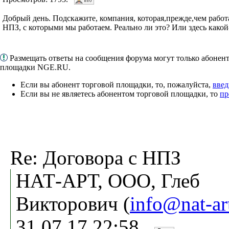
Добрый день. Подскажите, компания, которая,прежде,чем работа
НПЗ, с которыми мы работаем. Реально ли это? Или здесь какой
Размещать ответы на сообщения форума могут только абонен
площадки NGE.RU.
Если вы абонент торговой площадки, то, пожалуйста,
введ
Если вы не являетесь абонентом торговой площадки, то
пр
Re: Договора с НПЗ
НАТ-АРТ, ООО, Глеб
Викторович (
info@nat-ar
31.07.17 22:58