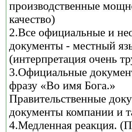
производственные мощн
качество)
2.Все официальные и н
документы - местный яз
(интерпретация очень тр
3.Официальные документ
фразу «Во имя Бога.»
Правительственные док
документы компании и та
4.Медленная реакция. (