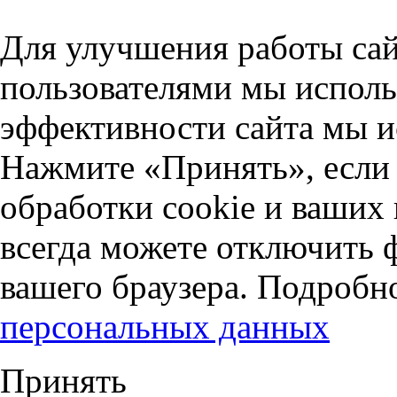
Для улучшения работы сай
пользователями мы исполь
эффективности сайта мы и
Нажмите «Принять», если 
обработки cookie и ваших
всегда можете отключить 
вашего браузера. Подробн
персональных данных
Принять