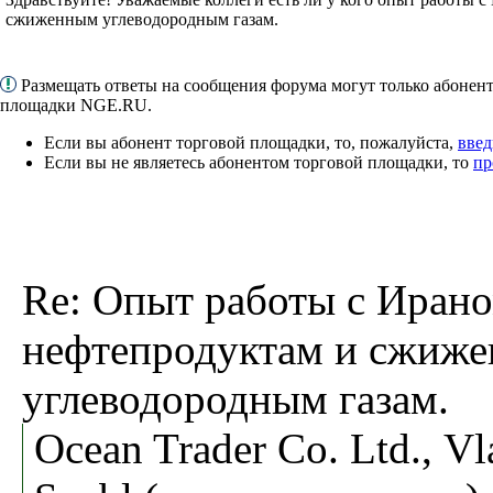
сжиженным углеводородным газам.
Размещать ответы на сообщения форума могут только абонен
площадки NGE.RU.
Если вы абонент торговой площадки, то, пожалуйста,
введ
Если вы не являетесь абонентом торговой площадки, то
пр
Re: Опыт работы с Ирано
нефтепродуктам и сжиж
углеводородным газам.
Ocean Trader Co. Ltd., Vl