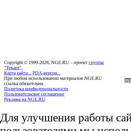
Copyright © 1999-2026, NGE.RU – проект
группы
"Текарт"
.
Карта сайта...
PDA-версия...
При любом использовании материалов NGE.RU
ссылка обязательна.
Политика конфиденциальности
Пользовательское соглашение
Реклама на NGE.RU
Для улучшения работы сай
пользователями мы исполь