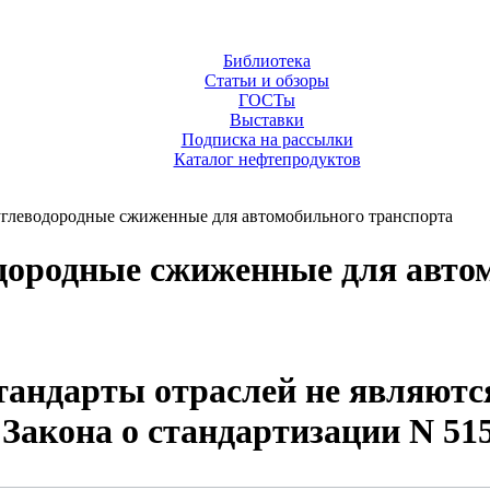
Библиотека
Статьи и обзоры
ГОСТы
Выставки
Подписка на рассылки
Каталог нефтепродуктов
углеводородные сжиженные для автомобильного транспорта
одородные сжиженные для авто
тандарты отраслей не являютс
 "Закона о стандартизации N 515