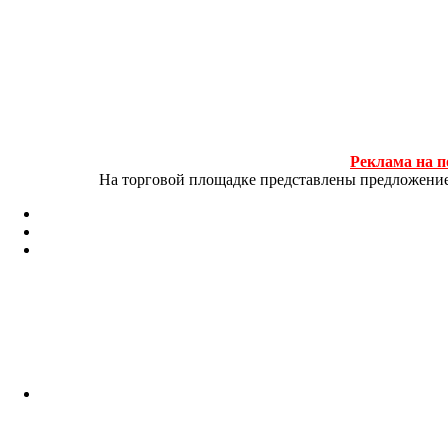
Реклама на п
На торговой площадке представлены предложение и