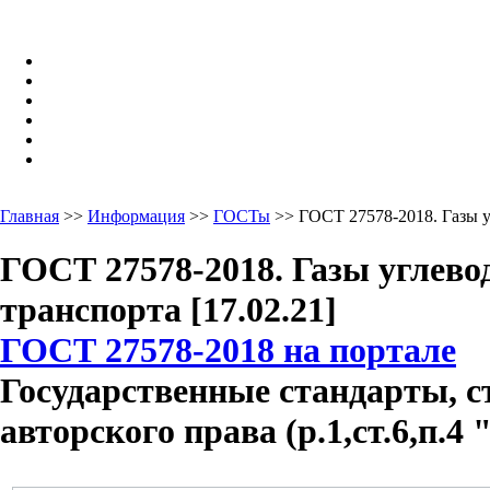
Главная
>>
Информация
>>
ГОСТы
>> ГОСТ 27578-2018. Газы 
ГОСТ 27578-2018. Газы углев
транспорта [17.02.21]
ГОСТ 27578-2018 на портале
Государственные стандарты, с
авторского права (р.1,ст.6,п.4