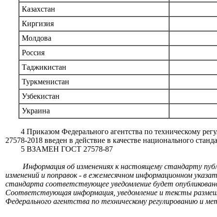
Казахстан
Киргизия
Молдова
Россия
Таджикистан
Туркменистан
Узбекистан
Украина
4 Приказом Федерального агентства по техническому регули
27578-2018 введен в действие в качестве национального станд
5 ВЗАМЕН ГОСТ 27578-87
Информация об изменениях к настоящему стандарту пуб
изменений и поправок - в ежемесячном информационном указа
стандарта соответствующее уведомление будет опубликован
Соответствующая информация, уведомление и тексты размещ
Федерального агентства по техническому регулированию и мет