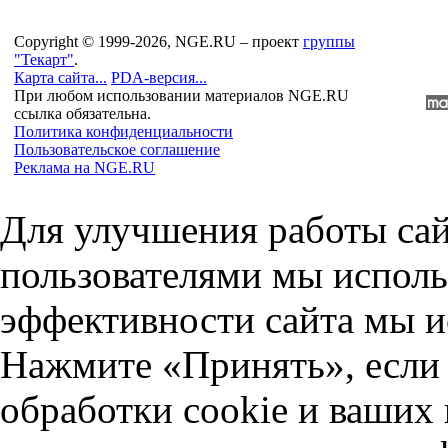
Copyright © 1999-2026, NGE.RU – проект
группы
"Текарт"
.
Карта сайта...
PDA-версия...
При любом использовании материалов NGE.RU
ссылка обязательна.
Политика конфиденциальности
Пользовательское соглашение
Реклама на NGE.RU
Для улучшения работы сай
пользователями мы исполь
эффективности сайта мы и
Нажмите «Принять», если 
обработки cookie и ваших