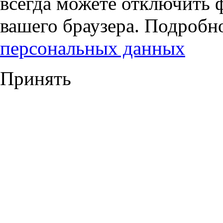
всегда можете отключить 
вашего браузера. Подробн
персональных данных
Принять