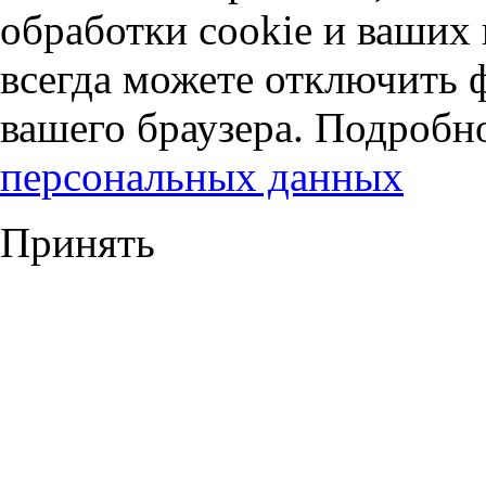
обработки cookie и ваших
всегда можете отключить 
вашего браузера. Подробн
персональных данных
Принять