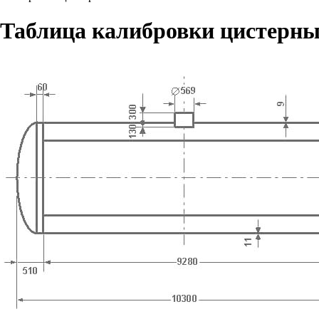
Таблица калибровки цистерны