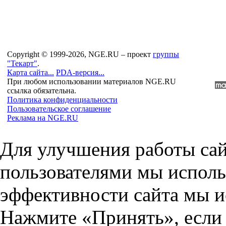
Copyright © 1999-2026, NGE.RU – проект
группы
"Текарт"
.
Карта сайта...
PDA-версия...
При любом использовании материалов NGE.RU
ссылка обязательна.
Политика конфиденциальности
Пользовательское соглашение
Реклама на NGE.RU
Для улучшения работы сай
пользователями мы исполь
эффективности сайта мы и
Нажмите «Принять», если 