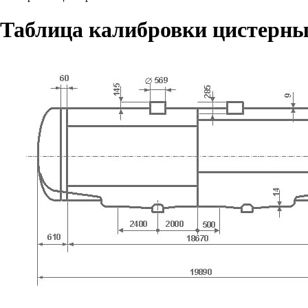
Таблица калибровки цистерны