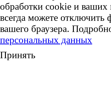
обработки cookie и ваших
всегда можете отключить 
вашего браузера. Подробн
персональных данных
Принять