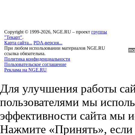
Copyright © 1999-2026, NGE.RU – проект
группы
"Текарт"
.
Карта сайта...
PDA-версия...
При любом использовании материалов NGE.RU
ссылка обязательна.
Политика конфиденциальности
Пользовательское соглашение
Реклама на NGE.RU
Для улучшения работы сай
пользователями мы исполь
эффективности сайта мы и
Нажмите «Принять», если 