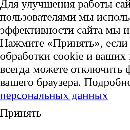
Для улучшения работы сай
пользователями мы исполь
эффективности сайта мы и
Нажмите «Принять», если 
обработки cookie и ваших
всегда можете отключить 
вашего браузера. Подробн
персональных данных
Принять