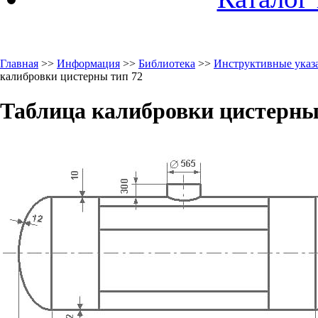
Главная
>>
Информация
>>
Библиотека
>>
Инструктивные указа
калибровки цистерны тип 72
Таблица калибровки цистерны