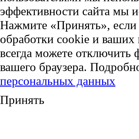
эффективности сайта мы и
Нажмите «Принять», если 
обработки cookie и ваших
всегда можете отключить 
вашего браузера. Подробн
персональных данных
Принять