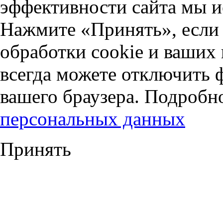
эффективности сайта мы и
Нажмите «Принять», если 
обработки cookie и ваших
всегда можете отключить 
вашего браузера. Подробн
персональных данных
Принять