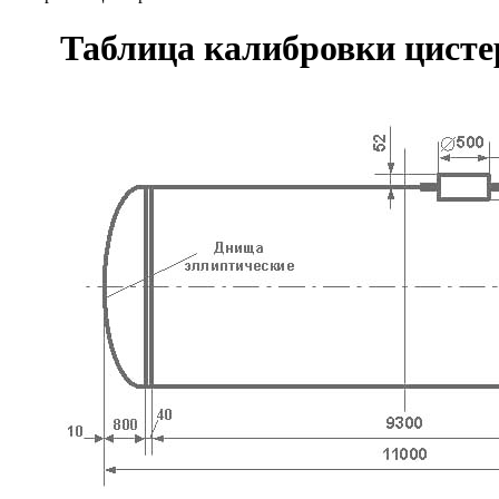
Таблица калибровки цисте