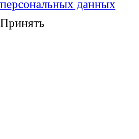
персональных данных
Принять