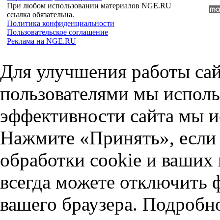
При любом использовании материалов NGE.RU
ссылка обязательна.
Политика конфиденциальности
Пользовательское соглашение
Реклама на NGE.RU
Для улучшения работы сай
пользователями мы исполь
эффективности сайта мы и
Нажмите «Принять», если 
обработки cookie и ваших
всегда можете отключить 
вашего браузера. Подробн