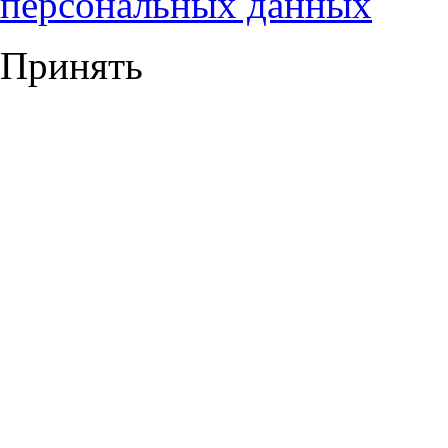
персональных данных
Принять