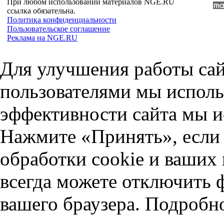
При любом использовании материалов NGE.RU
ссылка обязательна.
Политика конфиденциальности
Пользовательское соглашение
Реклама на NGE.RU
Для улучшения работы сай
пользователями мы исполь
эффективности сайта мы и
Нажмите «Принять», если 
обработки cookie и ваших
всегда можете отключить 
вашего браузера. Подробн