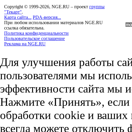
Copyright © 1999-2026, NGE.RU – проект
группы
"Текарт"
.
Карта сайта...
PDA-версия...
При любом использовании материалов NGE.RU
ссылка обязательна.
Политика конфиденциальности
Пользовательское соглашение
Реклама на NGE.RU
Для улучшения работы сай
пользователями мы исполь
эффективности сайта мы и
Нажмите «Принять», если 
обработки cookie и ваших
всегда можете отключить 