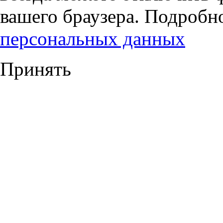
вашего браузера. Подробн
персональных данных
Принять