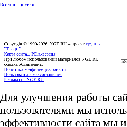
Все типы цистерн
Copyright © 1999-2026, NGE.RU – проект
группы
"Текарт"
.
Карта сайта...
PDA-версия...
При любом использовании материалов NGE.RU
ссылка обязательна.
Политика конфиденциальности
Пользовательское соглашение
Реклама на NGE.RU
Для улучшения работы сай
пользователями мы исполь
эффективности сайта мы и