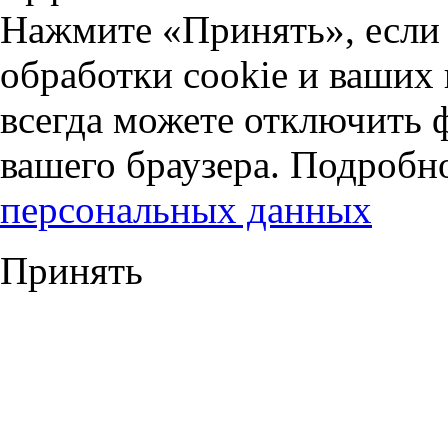
Нажмите «Принять», если 
обработки cookie и ваших
всегда можете отключить 
вашего браузера. Подробн
персональных данных
Принять