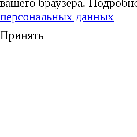
вашего браузера. Подробн
персональных данных
Принять