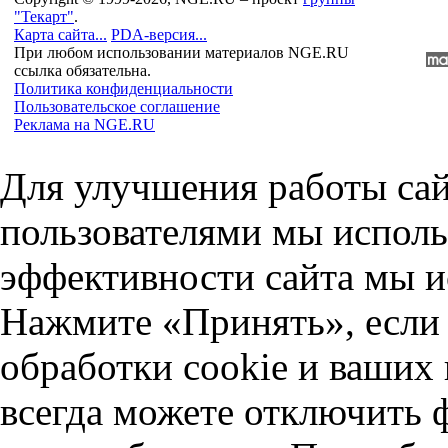
"Текарт"
.
Карта сайта...
PDA-версия...
При любом использовании материалов NGE.RU
ссылка обязательна.
Политика конфиденциальности
Пользовательское соглашение
Реклама на NGE.RU
Для улучшения работы сай
пользователями мы исполь
эффективности сайта мы и
Нажмите «Принять», если 
обработки cookie и ваших
всегда можете отключить 