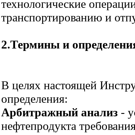
технологические операции
транспортированию и отпу
2.Термины и определени
В целях настоящей Инстр
определения:
Арбитражный анализ
- у
нефтепродукта требовани