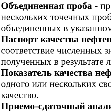
Объединенная проба
- пр
нескольких точечных проб
объединенных в указанно
Паспорт качества нефте
соответствие численных з
полученных в результате 
Показатель качества не
одного или нескольких св
качество.
Приемо-сдаточный анал