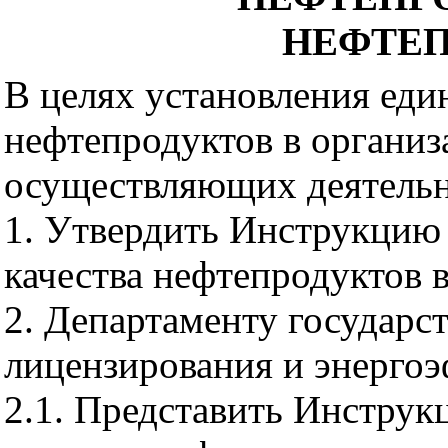
НЕФТЕ
В целях установления еди
нефтепродуктов в организ
осуществляющих деятельн
1. Утвердить Инструкцию
качества нефтепродуктов 
2. Департаменту государст
лицензирования и энергоэ
2.1. Представить Инстру