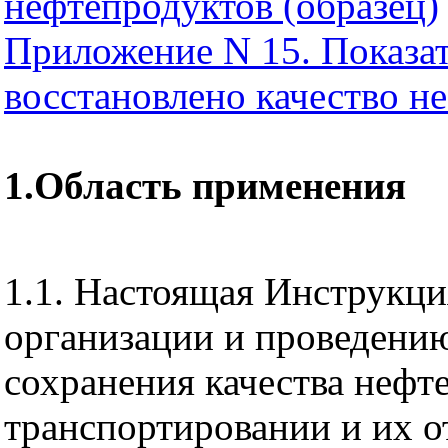
нефтепродуктов (образец)
Приложение N 15. Показат
восстановлено качество н
1.Область применения
1.1. Настоящая Инструкци
организации и проведени
сохранения качества нефт
транспортировании и их о