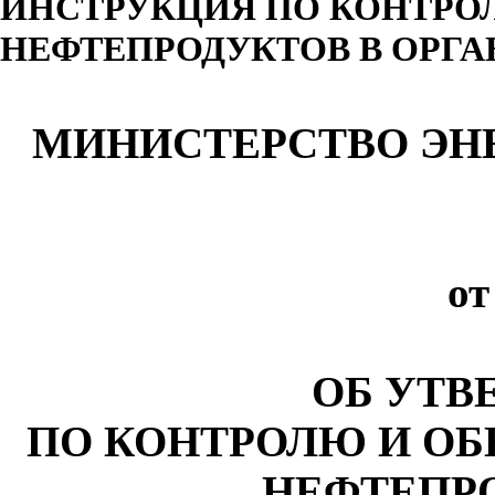
ИНСТРУКЦИЯ ПО КОНТРО
НЕФТЕПРОДУКТОВ В ОРГ
МИНИСТЕРСТВО ЭН
от
ОБ УТВ
ПО КОНТРОЛЮ И ОБ
НЕФТЕПРО