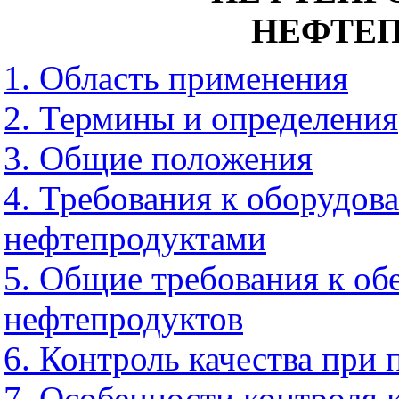
НЕФТЕ
1. Область применения
2. Термины и определения
3. Общие положения
4. Требования к оборудов
нефтепродуктами
5. Общие требования к об
нефтепродуктов
6. Контроль качества при
7. Особенности контроля 