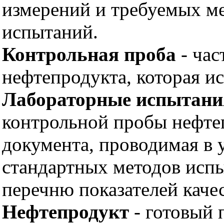
измерений и требуемых м
испытаний.
Контрольная проба
- час
нефтепродукта, которая и
Лабораторные испытания
контрольной пробы нефте
документа, проводимая в 
стандартных методов исп
перечню показателей качес
Нефтепродукт
- готовый 