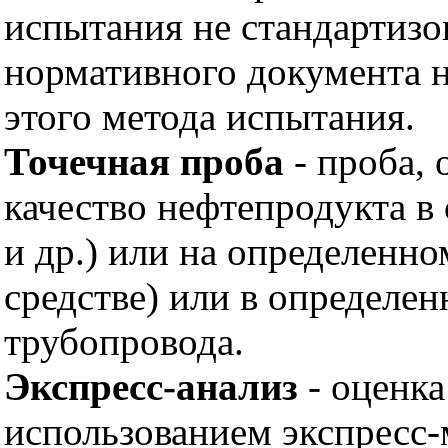
испытания не стандартизо
нормативного документа н
этого метода испытания.
Точечная проба
- проба, 
качество нефтепродукта в 
и др.) или на определенно
средстве) или в определе
трубопровода.
Экспресс-анализ
- оценка
использованием экспресс-