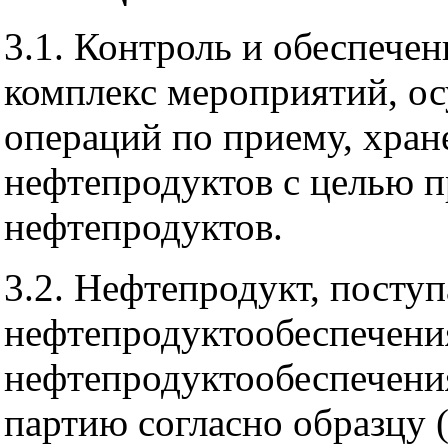
3.1. Контроль и обеспечен
комплекс мероприятий, о
операций по приему, хран
нефтепродуктов с целью 
нефтепродуктов.
3.2. Нефтепродукт, пост
нефтепродуктообеспечени
нефтепродуктообеспечения
партию согласно образцу 