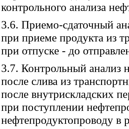
контрольного анализа не
3.6. Приемо-сдаточный ан
при приеме продукта из тр
при отпуске - до отправле
3.7. Контрольный анализ 
после слива из транспортн
после внутрискладских пе
при поступлении нефтепр
нефтепродуктопроводу в 