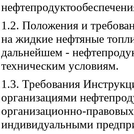
нефтепродуктообеспечени
1.2. Положения и требов
на жидкие нефтяные топли
дальнейшем - нефтепродук
техническим условиям.
1.3. Требования Инструкц
организациями нефтепрод
организационно-правовых
индивидуальными предпр