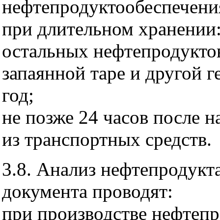
нефтепродуктообеспечени
при длительном хранении: 
остальных нефтепродукто
запаянной таре и другой г
год;
не позже 24 часов после 
из транспортных средств.
3.8. Анализ нефтепродукт
документа проводят:
при производстве нефтепр