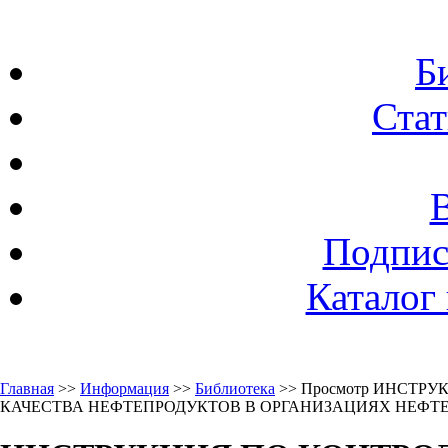
Б
Стат
Подпис
Каталог
Главная
>>
Информация
>>
Библиотека
>> Просмотр ИНСТР
КАЧЕСТВА НЕФТЕПРОДУКТОВ В ОРГАНИЗАЦИЯХ НЕФТ