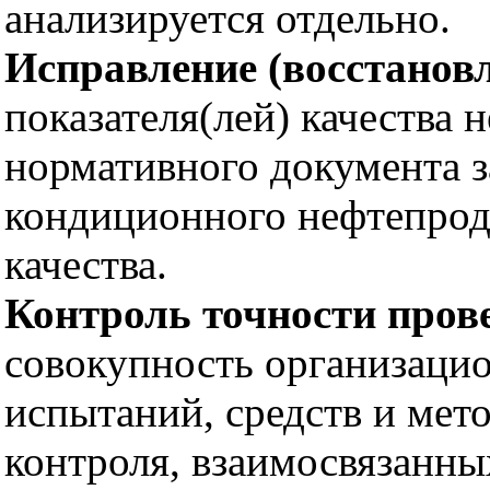
анализируется отдельно.
Исправление (восстановл
показателя(лей) качества
нормативного документа з
кондиционного нефтепрод
качества.
Контроль точности пров
совокупность организацио
испытаний, средств и мет
контроля, взаимосвязанны