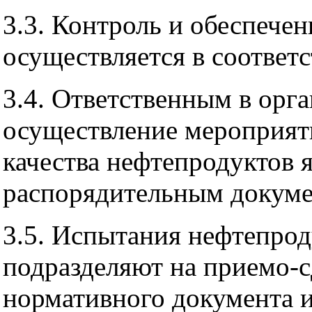
3.3. Контроль и обеспече
осуществляется в соответ
3.4. Ответственным в орг
осуществление мероприят
качества нефтепродуктов 
распорядительным докуме
3.5. Испытания нефтепрод
подразделяют на приемо-с
нормативного документа 