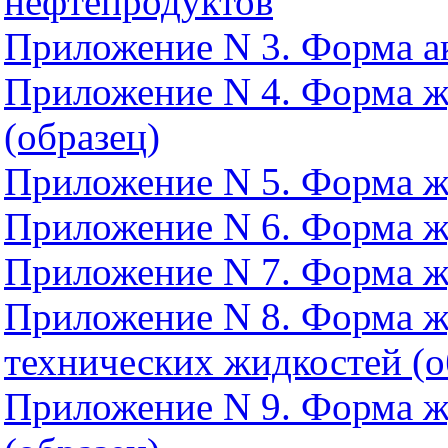
нефтепродуктов
Приложение N 3. Форма ак
Приложение N 4. Форма ж
(образец)
Приложение N 5. Форма жу
Приложение N 6. Форма жу
Приложение N 7. Форма жу
Приложение N 8. Форма ж
технических жидкостей (о
Приложение N 9. Форма ж