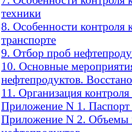
техники
8. Особенности контроля 
транспорте
9. Отбор проб нефтепроду
10. Основные мероприяти
нефтепродуктов. Восстано
11. Организация контроля
Приложение N 1. Паспорт 
Приложение N 2. Объемы 