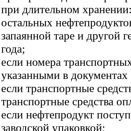
при длительном хранении: 
остальных нефтепродукто
запаянной таре и другой г
года;
если номера транспортных
указанными в документах 
если транспортные средст
транспортные средства оп
если нефтепродукт поступ
заводской упаковкой;