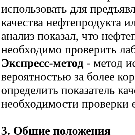
использовать для предъяв
качества нефтепродукта ил
анализ показал, что нефт
необходимо проверить ла
Экспресс-метод
- метод и
вероятностью за более кор
определить показатель ка
необходимости проверки е
3. Общие положения