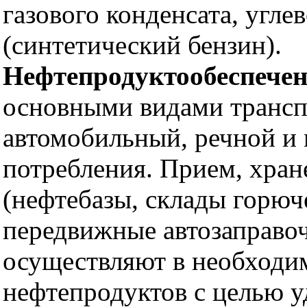
газового конденсата, угл
(синтетический бензин).
Нефтепродуктообеспечен
основными видами трансп
автомобильный, речной и 
потребления. Прием, хран
(нефтебазы, склады горюч
передвижные автозаправоч
осуществляют в необходи
нефтепродуктов с целью у