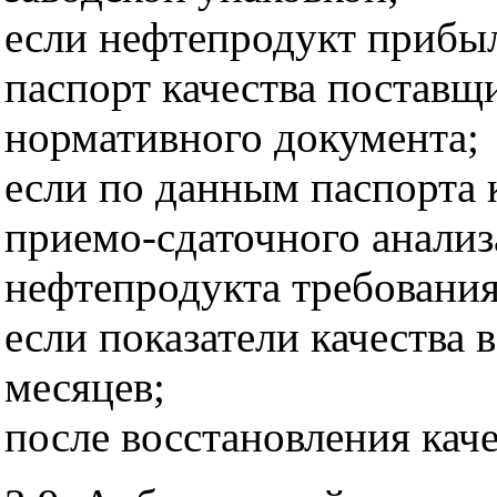
если нефтепродукт прибыл
паспорт качества поставщи
нормативного документа;
если по данным паспорта 
приемо-сдаточного анализ
нефтепродукта требовани
если показатели качества 
месяцев;
после восстановления кач