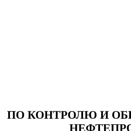
ПО КОНТРОЛЮ И ОБ
НЕФТЕПРО