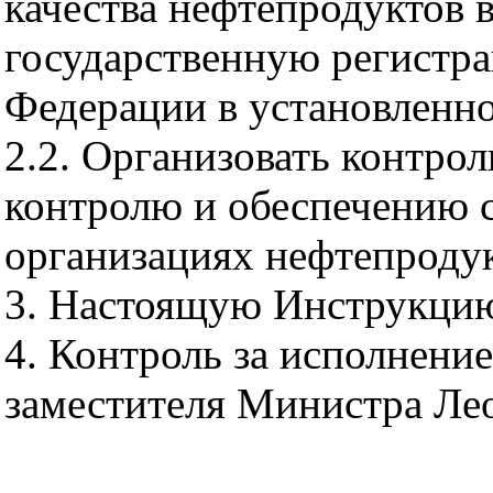
качества нефтепродуктов 
государственную регистр
Федерации в установленно
2.2. Организовать контро
контролю и обеспечению с
организациях нефтепроду
3. Настоящую Инструкцию 
4. Контроль за исполнени
заместителя Министра Ле