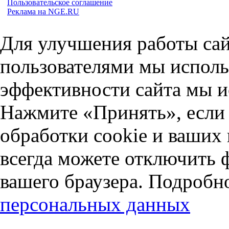
Пользовательское соглашение
Реклама на NGE.RU
Для улучшения работы сай
пользователями мы исполь
эффективности сайта мы и
Нажмите «Принять», если 
обработки cookie и ваших
всегда можете отключить 
вашего браузера. Подробн
персональных данных