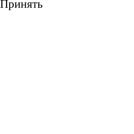
Принять