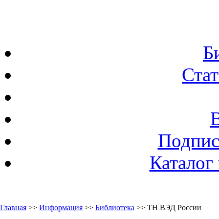
Б
Стат
Подпис
Каталог
Главная
>>
Информация
>>
Библиотека
>> ТН ВЭД России