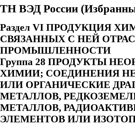
ТН ВЭД России (Избранны
Раздел VI ПРОДУКЦИЯ Х
СВЯЗАННЫХ С НЕЙ ОТРА
ПРОМЫШЛЕННОСТИ
Группа 28 ПРОДУКТЫ НЕ
ХИМИИ; СОЕДИНЕНИЯ Н
ИЛИ ОРГАНИЧЕСКИЕ ДР
МЕТАЛЛОВ, РЕДКОЗЕМЕ
МЕТАЛЛОВ, РАДИОАКТИ
ЭЛЕМЕНТОВ ИЛИ ИЗОТО