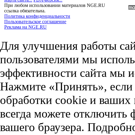
При любом использовании материалов NGE.RU
ссылка обязательна.
Политика конфиденциальности
Пользовательское соглашение
Реклама на NGE.RU
Для улучшения работы сай
пользователями мы исполь
эффективности сайта мы и
Нажмите «Принять», если 
обработки cookie и ваших
всегда можете отключить 
вашего браузера. Подробн