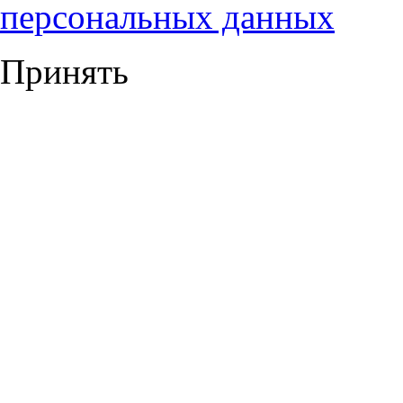
персональных данных
Принять