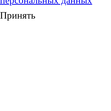
персональных данных
Принять