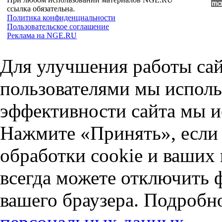
ссылка обязательна.
Политика конфиденциальности
Пользовательское соглашение
Реклама на NGE.RU
Для улучшения работы сай
пользователями мы исполь
эффективности сайта мы и
Нажмите «Принять», если 
обработки cookie и ваших
всегда можете отключить 
вашего браузера. Подробн