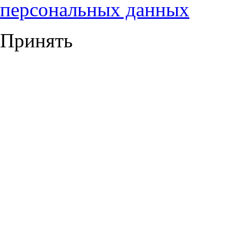
персональных данных
Принять