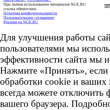
При любом использовании материалов NGE.RU
ссылка обязательна.
Политика конфиденциальности
Пользовательское соглашение
Реклама на NGE.RU
Для улучшения работы сай
пользователями мы исполь
эффективности сайта мы и
Нажмите «Принять», если 
обработки cookie и ваших
всегда можете отключить 
вашего браузера. Подробн