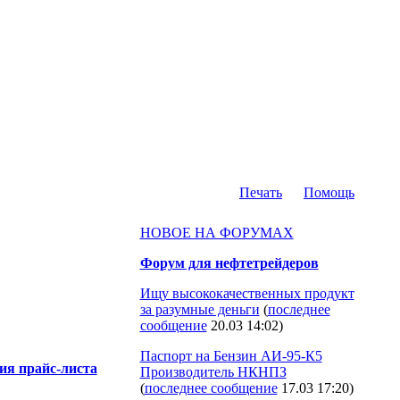
Печать
Помощь
НОВОЕ НА ФОРУМАХ
Форум для нефтетрейдеров
Ищу высококачественных продукт
за разумные деньги
(
последнее
сообщение
20.03 14:02
)
Паспорт на Бензин АИ-95-К5
ия прайс-листа
Производитель НКНПЗ
(
последнее сообщение
17.03 17:20
)