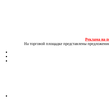
Реклама на п
На торговой площадке представлены предложение и